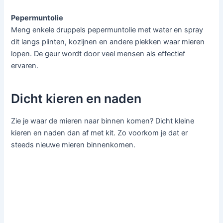
Pepermuntolie
Meng enkele druppels pepermuntolie met water en spray
dit langs plinten, kozijnen en andere plekken waar mieren
lopen. De geur wordt door veel mensen als effectief
ervaren.
Dicht kieren en naden
Zie je waar de mieren naar binnen komen? Dicht kleine
kieren en naden dan af met kit. Zo voorkom je dat er
steeds nieuwe mieren binnenkomen.