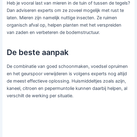
Heb je vooral last van mieren in de tuin of tussen de tegels?
Dan adviseren experts om ze zoveel mogelijk met rust te
laten. Mieren zijn namelijk nuttige insecten. Ze ruimen
organisch afval op, helpen planten met het verspreiden
van zaden en verbeteren de bodemstructuur.
De beste aanpak
De combinatie van goed schoonmaken, voedsel opruimen
en het geurspoor verwijderen is volgens experts nog altijd
de meest effectieve oplossing. Huismiddeltjes zoals azijn,
kaneel, citroen en pepermuntolie kunnen daarbij helpen, al
verschilt de werking per situatie.