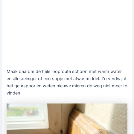
Maak daarom de hele looproute schoon met warm water
en allesreiniger of een sopje met afwasmiddel. Zo verdwijnt
het geurspoor en weten nieuwe mieren de weg niet meer te
vinden.