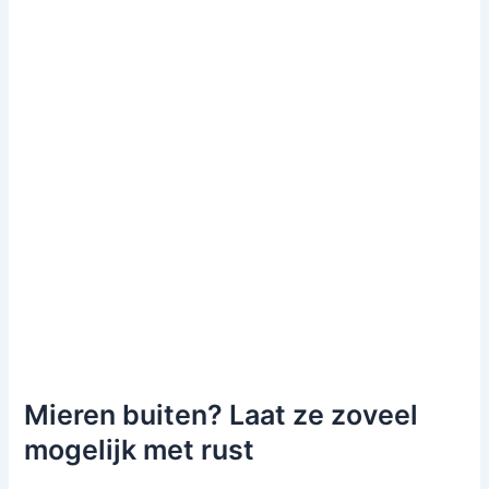
Mieren buiten? Laat ze zoveel
mogelijk met rust