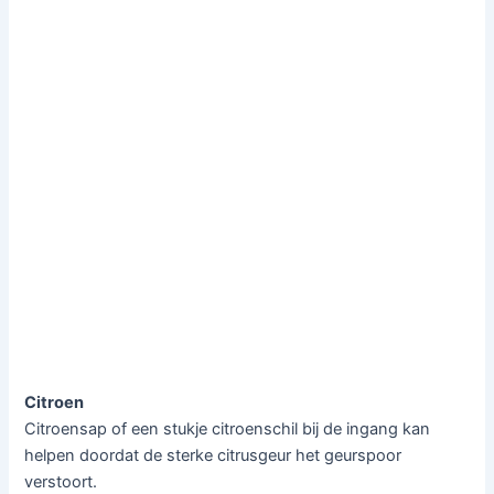
Citroen
Citroensap of een stukje citroenschil bij de ingang kan
helpen doordat de sterke citrusgeur het geurspoor
verstoort.