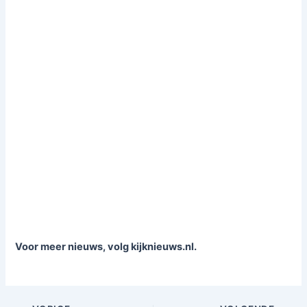
Voor meer nieuws, volg kijknieuws.nl.