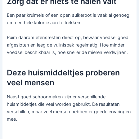
Zorg dat er niets te halen valt
Een paar kruimels of een open suikerpot is vaak al genoeg
om een hele kolonie aan te trekken.
Ruim daarom etensresten direct op, bewaar voedsel goed
afgesloten en leeg de vuilnisbak regelmatig. Hoe minder
voedsel beschikbaar is, hoe sneller de mieren verdwijnen.
Deze huismiddeltjes proberen
veel mensen
Naast goed schoonmaken zijn er verschillende
huismiddeltjes die veel worden gebruikt. De resultaten
verschillen, maar veel mensen hebben er goede ervaringen
mee.