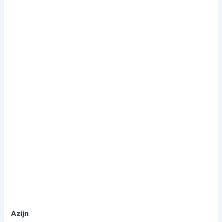
Azijn