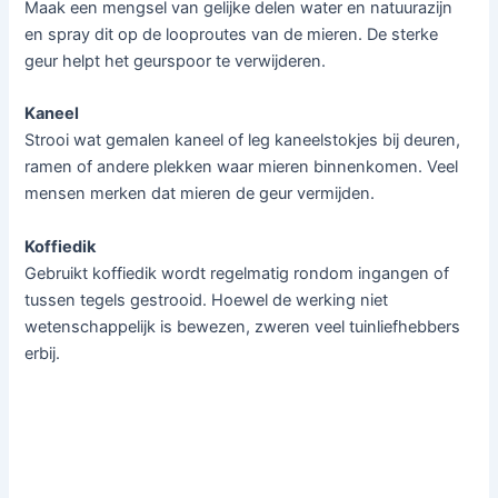
Maak een mengsel van gelijke delen water en natuurazijn
en spray dit op de looproutes van de mieren. De sterke
geur helpt het geurspoor te verwijderen.
Kaneel
Strooi wat gemalen kaneel of leg kaneelstokjes bij deuren,
ramen of andere plekken waar mieren binnenkomen. Veel
mensen merken dat mieren de geur vermijden.
Koffiedik
Gebruikt koffiedik wordt regelmatig rondom ingangen of
tussen tegels gestrooid. Hoewel de werking niet
wetenschappelijk is bewezen, zweren veel tuinliefhebbers
erbij.