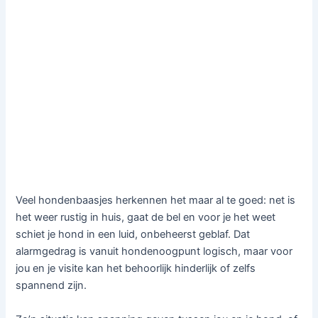
Veel hondenbaasjes herkennen het maar al te goed: net is
het weer rustig in huis, gaat de bel en voor je het weet
schiet je hond in een luid, onbeheerst geblaf. Dat
alarmgedrag is vanuit hondenoogpunt logisch, maar voor
jou en je visite kan het behoorlijk hinderlijk of zelfs
spannend zijn.