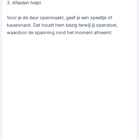
3. Afleiden helpt
Voor je de deur openmaakt, geef je een speeltje of
kauwsnack. Dat houdt hem bezig terwijl jij opendoet,
waardoor de spanning rond het moment afneemt.