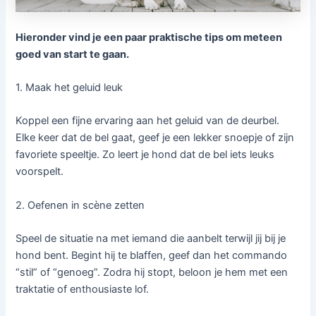
Hieronder vind je een paar praktische tips om meteen
goed van start te gaan.
1. Maak het geluid leuk
Koppel een fijne ervaring aan het geluid van de deurbel.
Elke keer dat de bel gaat, geef je een lekker snoepje of zijn
favoriete speeltje. Zo leert je hond dat de bel iets leuks
voorspelt.
2. Oefenen in scène zetten
Speel de situatie na met iemand die aanbelt terwijl jij bij je
hond bent. Begint hij te blaffen, geef dan het commando
“stil” of “genoeg”. Zodra hij stopt, beloon je hem met een
traktatie of enthousiaste lof.