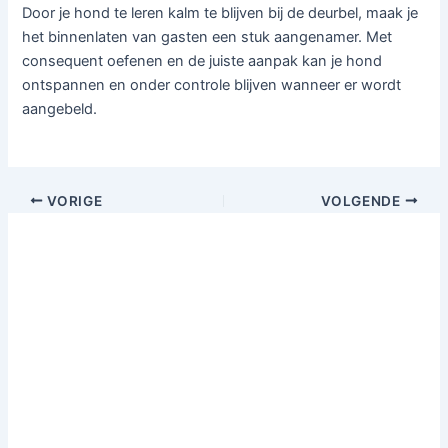
Door je hond te leren kalm te blijven bij de deurbel, maak je
het binnenlaten van gasten een stuk aangenamer. Met
consequent oefenen en de juiste aanpak kan je hond
ontspannen en onder controle blijven wanneer er wordt
aangebeld.
VORIGE
VOLGENDE