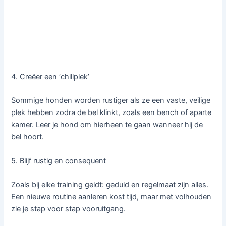
4. Creëer een ‘chillplek’
Sommige honden worden rustiger als ze een vaste, veilige
plek hebben zodra de bel klinkt, zoals een bench of aparte
kamer. Leer je hond om hierheen te gaan wanneer hij de
bel hoort.
5. Blijf rustig en consequent
Zoals bij elke training geldt: geduld en regelmaat zijn alles.
Een nieuwe routine aanleren kost tijd, maar met volhouden
zie je stap voor stap vooruitgang.