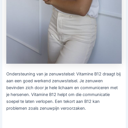
Ondersteuning van je zenuwstelsel: Vitamine B12 draagt bij
aan een goed werkend zenuwstelsel. Je zenuwen
bevinden zich door je hele lichaam en communiceren met
je hersenen. Vitamine B12 helpt om die communicatie
soepel te laten verlopen. Een tekort aan B12 kan
problemen zoals zenuwpijn veroorzaken.