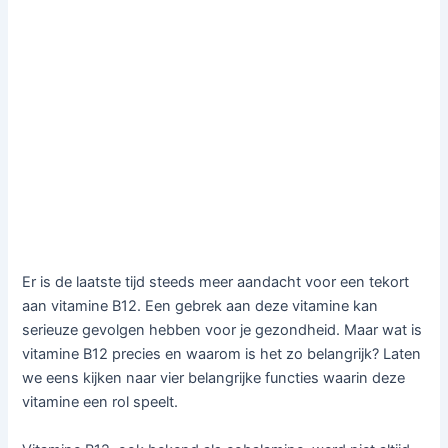
Er is de laatste tijd steeds meer aandacht voor een tekort
aan vitamine B12. Een gebrek aan deze vitamine kan
serieuze gevolgen hebben voor je gezondheid. Maar wat is
vitamine B12 precies en waarom is het zo belangrijk? Laten
we eens kijken naar vier belangrijke functies waarin deze
vitamine een rol speelt.