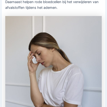
Daarnaast helpen rode bloedcellen bij het verwijderen van
afvalstoffen tijdens het ademen.