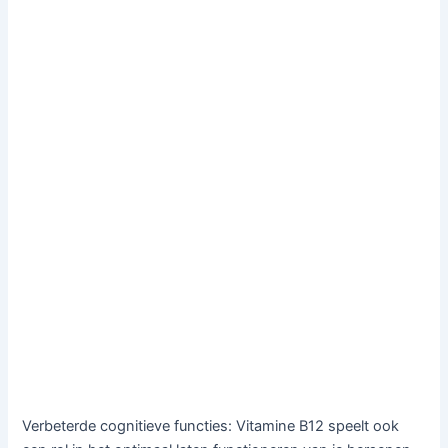
Verbeterde cognitieve functies: Vitamine B12 speelt ook