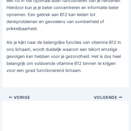
een rol in het optimaal laten functioneren van je hersenen.
Hierdoor kun je je beter concentreren en informatie beter
opnemen. Een gebrek aan B12 kan leiden tot
denkproblemen en gevoelens van somberheid of
prikkelbaarheid.
Als je kijkt naar de belangrijke functies van vitamine B12 in
ons lichaam, wordt duidelijk waarom een tekort ernstige
gevolgen kan hebben voor je gezondheid. Het is dus heel
belangrijk om voldoende vitamine B12 binnen te krijgen
voor een goed functionerend lichaam.
VORIGE
VOLGENDE