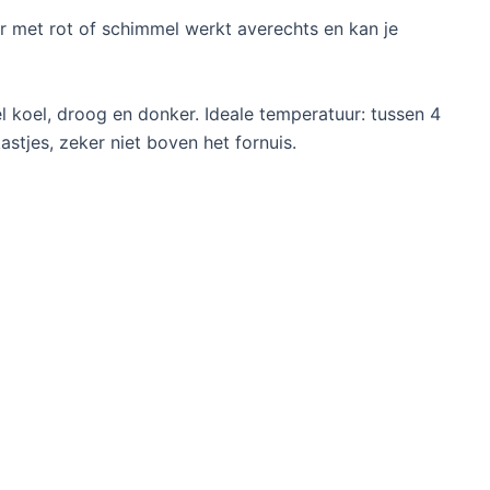
ar met rot of schimmel werkt averechts en kan je
koel, droog en donker. Ideale temperatuur: tussen 4
astjes, zeker niet boven het fornuis.