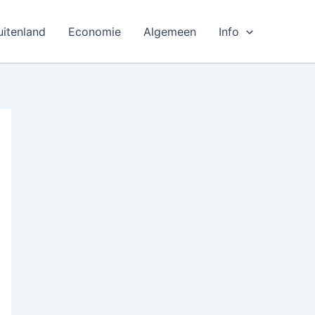
uitenland
Economie
Algemeen
Info