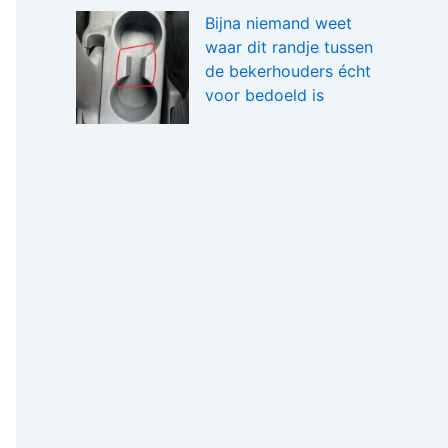
Bijna niemand weet
waar dit randje tussen
de bekerhouders écht
voor bedoeld is