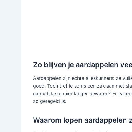
Zo blijven je aardappelen ve
Aardappelen zijn echte alleskunners: ze vull
goed. Toch tref je soms een zak aan met sla
natuurlijke manier langer bewaren? Er is een
zo geregeld is.
Waarom lopen aardappelen zo