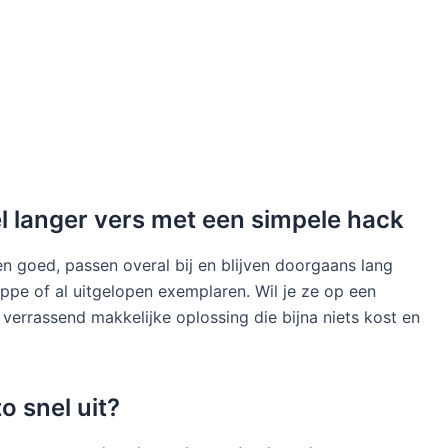
el langer vers met een simpele hack
en goed, passen overal bij en blijven doorgaans lang
ppe of al uitgelopen exemplaren. Wil je ze op een
 verrassend makkelijke oplossing die bijna niets kost en
 snel uit?