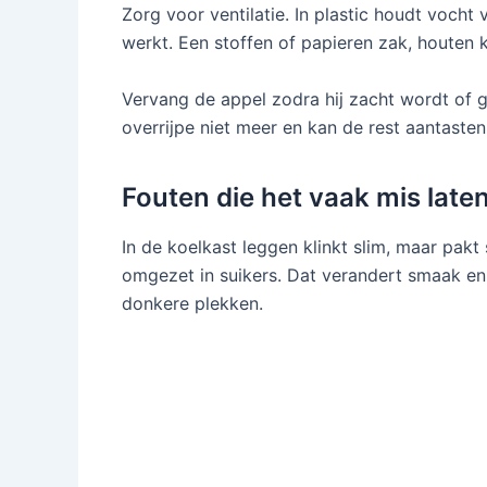
Zorg voor ventilatie. In plastic houdt vocht 
werkt. Een stoffen of papieren zak, houten k
Vervang de appel zodra hij zacht wordt of ga
overrijpe niet meer en kan de rest aantasten
Fouten die het vaak mis late
In de koelkast leggen klinkt slim, maar pakt 
omgezet in suikers. Dat verandert smaak en s
donkere plekken.