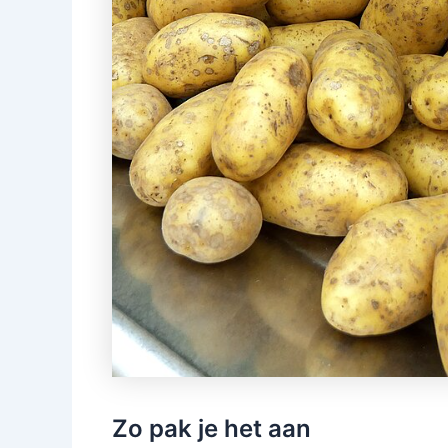
Zo pak je het aan