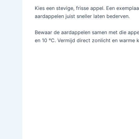
Kies een stevige, frisse appel. Een exempla
aardappelen juist sneller laten bederven.
Bewaar de aardappelen samen met die appel 
en 10 °C. Vermijd direct zonlicht en warme k