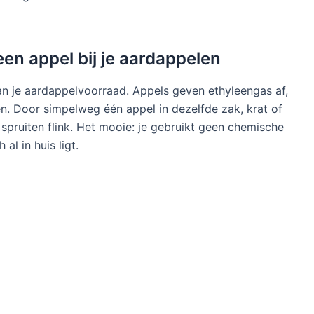
en appel bij je aardappelen
an je aardappelvoorraad. Appels geven ethyleengas af,
n. Door simpelweg één appel in dezelfde zak, krat of
spruiten flink. Het mooie: je gebruikt geen chemische
al in huis ligt.