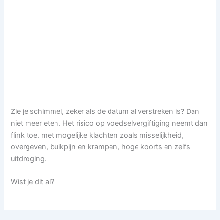
Zie je schimmel, zeker als de datum al verstreken is? Dan
niet meer eten. Het risico op voedselvergiftiging neemt dan
flink toe, met mogelijke klachten zoals misselijkheid,
overgeven, buikpijn en krampen, hoge koorts en zelfs
uitdroging.
Wist je dit al?