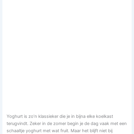
Yoghurt is zo’n klassieker die je in bijna elke koelkast
terugvindt. Zeker in de zomer begin je de dag vaak met een
schaaltje yoghurt met wat fruit. Maar het blijft niet bij