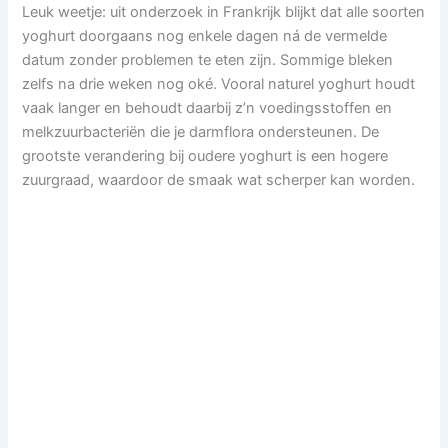
Leuk weetje: uit onderzoek in Frankrijk blijkt dat alle soorten
yoghurt doorgaans nog enkele dagen ná de vermelde
datum zonder problemen te eten zijn. Sommige bleken
zelfs na drie weken nog oké. Vooral naturel yoghurt houdt
vaak langer en behoudt daarbij z’n voedingsstoffen en
melkzuurbacteriën die je darmflora ondersteunen. De
grootste verandering bij oudere yoghurt is een hogere
zuurgraad, waardoor de smaak wat scherper kan worden.