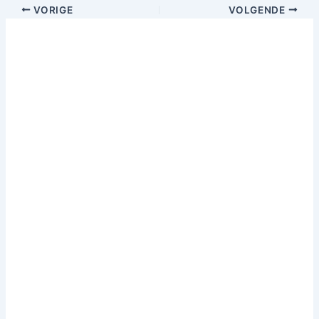
VORIGE
VOLGENDE