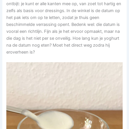
ontbijt: je kunt er alle kanten mee op, van zoet tot hartig en
zelfs als basis voor dressings. In de winkel is de datum op
het pak iets om op te letten, zodat je thuis geen
beschimmelde verrassing opent. Bedenk wel: die datum is
vooral een richtlijn. Fijn als je het ervoor opmaakt, maar na
die dag is het niet per se onveilig. Hoe lang kun je yoghurt
na de datum nog eten? Moet het direct weg zodra hij
eroverheen is?