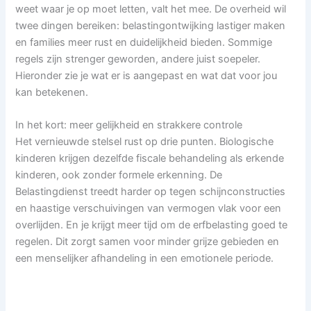
weet waar je op moet letten, valt het mee. De overheid wil
twee dingen bereiken: belastingontwijking lastiger maken
en families meer rust en duidelijkheid bieden. Sommige
regels zijn strenger geworden, andere juist soepeler.
Hieronder zie je wat er is aangepast en wat dat voor jou
kan betekenen.
In het kort: meer gelijkheid en strakkere controle
Het vernieuwde stelsel rust op drie punten. Biologische
kinderen krijgen dezelfde fiscale behandeling als erkende
kinderen, ook zonder formele erkenning. De
Belastingdienst treedt harder op tegen schijnconstructies
en haastige verschuivingen van vermogen vlak voor een
overlijden. En je krijgt meer tijd om de erfbelasting goed te
regelen. Dit zorgt samen voor minder grijze gebieden en
een menselijker afhandeling in een emotionele periode.