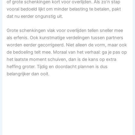
of grote schenkingen kort voor overlijden. Als zo’n stap
vooral bedoeld lijkt om minder belasting te betalen, pakt
dat nu eerder ongunstig uit.
Grote schenkingen vlak voor overlijden tellen sneller mee
als erfenis. Ook kunstmatige verdelingen tussen partners
worden eerder gecorrigeerd. Niet alleen de vorm, maar ook
de bedoeling telt mee. Moraal van het verhaal: ga je pas op
het laatste moment schuiven, dan is de kans op extra
heffing groter. Tijdig en doordacht plannen is dus
belangrijker dan ooit.