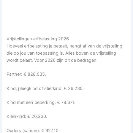
Vrijstellingen erfbelasting 2026
Hoeveel erfbelasting je betaalt, hangt af van de vrijstelling
die op jou van toepassing is. Alles boven de vrijstelling
wordt belast. Voor 2026 zijn dit de bedragen:
Partner: € 828.035.
Kind, pleegkind of stiefkind: € 26.230.
Kind met een beperking: € 78.671.
Kleinkind: € 26.230.
Ouders (samen): € 62.110.