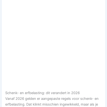
Schenk- en erfbelasting: dit verandert in 2026
Vanaf 2026 gelden er aangepaste regels voor schenk- en
erfbelasting. Dat klinkt misschien ingewikkeld, maar als je