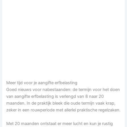
Meer tijd voor je aangifte erfbelasting
Goed nieuws voor nabestaanden: de termijn voor het doen
van aangifte erfbelasting is verlengd van 8 naar 20
maanden. In de praktijk bleek die oude termijn vaak krap,
zeker in een rouwperiode met allerlei praktische regelzaken.
Met 20 maanden ontstaat er meer lucht en kun je rustig