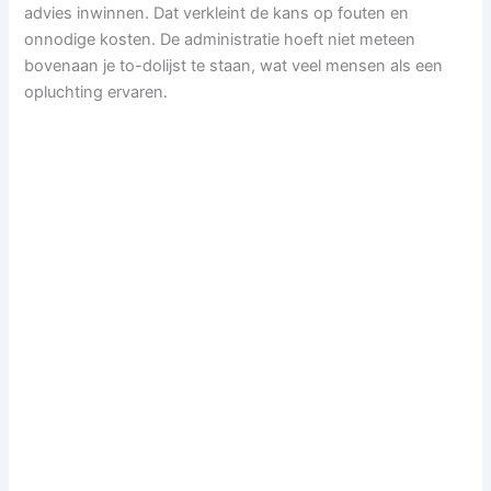
advies inwinnen. Dat verkleint de kans op fouten en
onnodige kosten. De administratie hoeft niet meteen
bovenaan je to-dolijst te staan, wat veel mensen als een
opluchting ervaren.