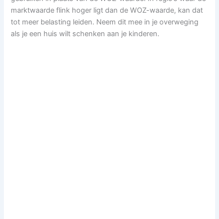
marktwaarde flink hoger ligt dan de WOZ-waarde, kan dat
tot meer belasting leiden. Neem dit mee in je overweging
als je een huis wilt schenken aan je kinderen.