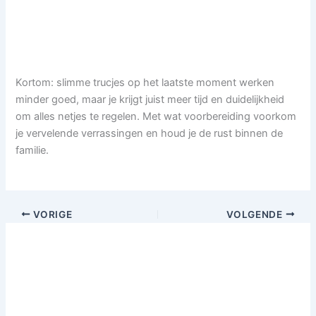
Kortom: slimme trucjes op het laatste moment werken
minder goed, maar je krijgt juist meer tijd en duidelijkheid
om alles netjes te regelen. Met wat voorbereiding voorkom
je vervelende verrassingen en houd je de rust binnen de
familie.
VORIGE
VOLGENDE