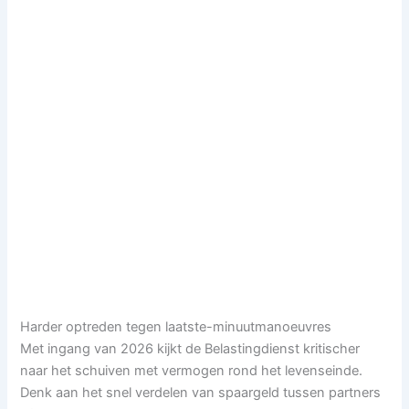
Harder optreden tegen laatste-minuutmanoeuvres
Met ingang van 2026 kijkt de Belastingdienst kritischer
naar het schuiven met vermogen rond het levenseinde.
Denk aan het snel verdelen van spaargeld tussen partners