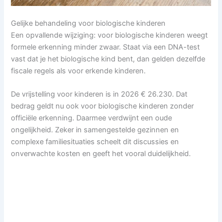
Gelijke behandeling voor biologische kinderen
Een opvallende wijziging: voor biologische kinderen weegt
formele erkenning minder zwaar. Staat via een DNA-test
vast dat je het biologische kind bent, dan gelden dezelfde
fiscale regels als voor erkende kinderen.
De vrijstelling voor kinderen is in 2026 € 26.230. Dat
bedrag geldt nu ook voor biologische kinderen zonder
officiële erkenning. Daarmee verdwijnt een oude
ongelijkheid. Zeker in samengestelde gezinnen en
complexe familiesituaties scheelt dit discussies en
onverwachte kosten en geeft het vooral duidelijkheid.