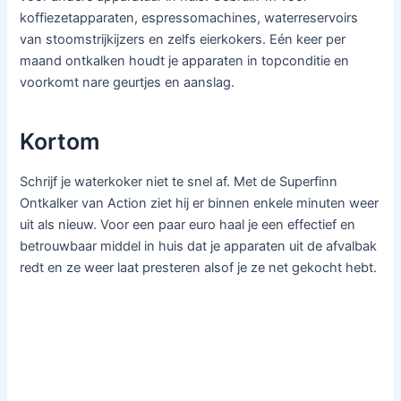
koffiezetapparaten, espressomachines, waterreservoirs
van stoomstrijkijzers en zelfs eierkokers. Eén keer per
maand ontkalken houdt je apparaten in topconditie en
voorkomt nare geurtjes en aanslag.
Kortom
Schrijf je waterkoker niet te snel af. Met de Superfinn
Ontkalker van Action ziet hij er binnen enkele minuten weer
uit als nieuw. Voor een paar euro haal je een effectief en
betrouwbaar middel in huis dat je apparaten uit de afvalbak
redt en ze weer laat presteren alsof je ze net gekocht hebt.