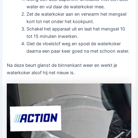
water en vul daar de waterkoker mee.
Zet de waterkoker aan en verwarm het mengsel
kort tot net onder het kookpunt.
Schakel het apparaat uit en laat het mengsel 10
tot 15 minuten inwerken.
Giet de vloeistof weg en spoel de waterkoker
daarna een paar keer goed na met schoon water.
Na deze beurt glanst de binnenkant weer en werkt je
waterkoker alsof hij net nieuw is.