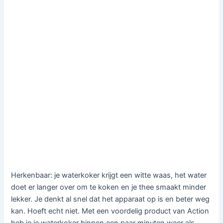
Herkenbaar: je waterkoker krijgt een witte waas, het water
doet er langer over om te koken en je thee smaakt minder
lekker. Je denkt al snel dat het apparaat op is en beter weg
kan. Hoeft echt niet. Met een voordelig product van Action