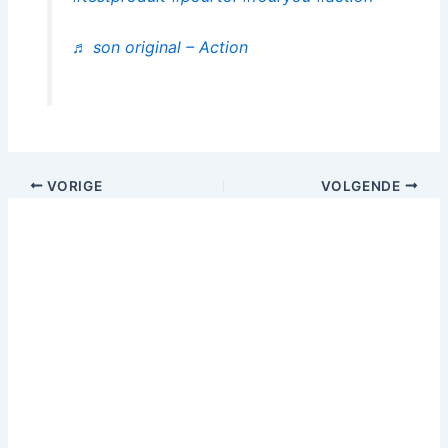
♬ son original – Action
VORIGE
VOLGENDE