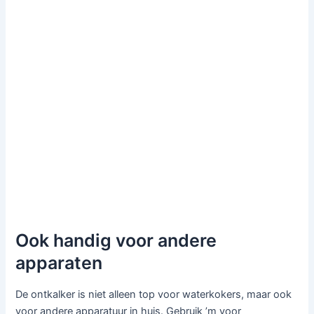
Ook handig voor andere
apparaten
De ontkalker is niet alleen top voor waterkokers, maar ook
voor andere apparatuur in huis. Gebruik ’m voor