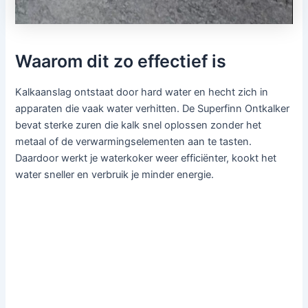
Waarom dit zo effectief is
Kalkaanslag ontstaat door hard water en hecht zich in
apparaten die vaak water verhitten. De Superfinn Ontkalker
bevat sterke zuren die kalk snel oplossen zonder het
metaal of de verwarmingselementen aan te tasten.
Daardoor werkt je waterkoker weer efficiënter, kookt het
water sneller en verbruik je minder energie.