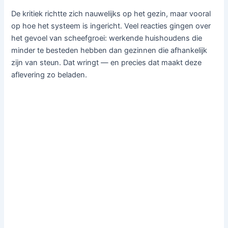
De kritiek richtte zich nauwelijks op het gezin, maar vooral
op hoe het systeem is ingericht. Veel reacties gingen over
het gevoel van scheefgroei: werkende huishoudens die
minder te besteden hebben dan gezinnen die afhankelijk
zijn van steun. Dat wringt — en precies dat maakt deze
aflevering zo beladen.