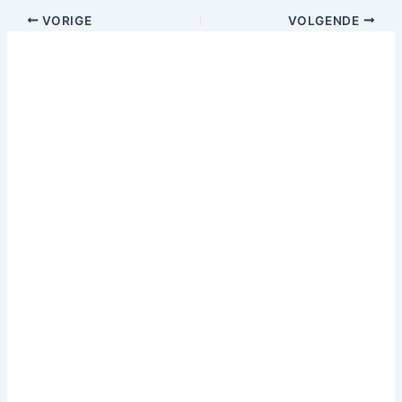
VORIGE
VOLGENDE