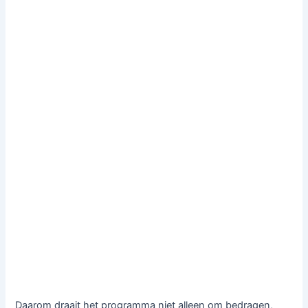
Daarom draait het programma niet alleen om bedragen,