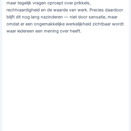
maar tegelijk vragen oproept over prikkels,
rechtvaardigheid en de waarde van werk. Precies daardoor
blijft dit nog lang nazinderen — niet door sensatie, maar
omdat er een ongemakkelijke werkelijkheid zichtbaar wordt
waar iedereen een mening over heeft.