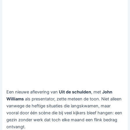
Een nieuwe aflevering van
Uit de schulden
, met
John
Williams
als presentator, zette meteen de toon. Niet alleen
vanwege de heftige situaties die langskwamen, maar
vooral door één scène die bij veel kijkers bleef hangen: een
gezin zonder werk dat toch elke maand een flink bedrag
ontvangt.