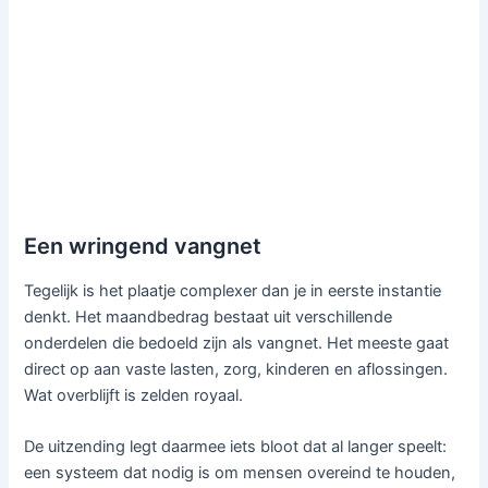
Een wringend vangnet
Tegelijk is het plaatje complexer dan je in eerste instantie
denkt. Het maandbedrag bestaat uit verschillende
onderdelen die bedoeld zijn als vangnet. Het meeste gaat
direct op aan vaste lasten, zorg, kinderen en aflossingen.
Wat overblijft is zelden royaal.
De uitzending legt daarmee iets bloot dat al langer speelt:
een systeem dat nodig is om mensen overeind te houden,