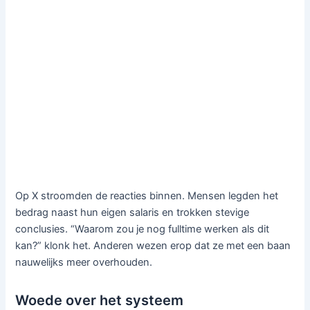
Op X stroomden de reacties binnen. Mensen legden het
bedrag naast hun eigen salaris en trokken stevige
conclusies. “Waarom zou je nog fulltime werken als dit
kan?” klonk het. Anderen wezen erop dat ze met een baan
nauwelijks meer overhouden.
Woede over het systeem