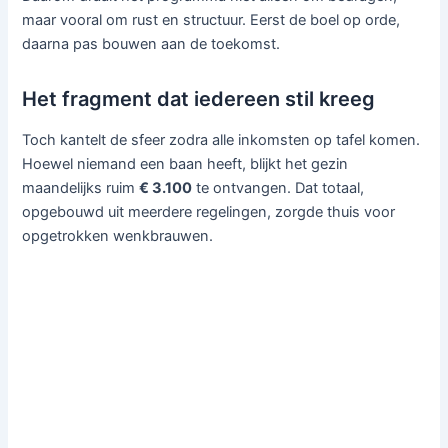
maar vooral om rust en structuur. Eerst de boel op orde,
daarna pas bouwen aan de toekomst.
Het fragment dat iedereen stil kreeg
Toch kantelt de sfeer zodra alle inkomsten op tafel komen.
Hoewel niemand een baan heeft, blijkt het gezin
maandelijks ruim
€ 3.100
te ontvangen. Dat totaal,
opgebouwd uit meerdere regelingen, zorgde thuis voor
opgetrokken wenkbrauwen.