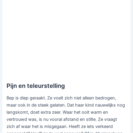
Pijn en teleurstelling
Bep is diep geraakt. Ze voelt zich niet alleen bedrogen,
maar ook in de steek gelaten. Dat haar kind nauwelijks nog
langskomt, doet extra zeer. Waar het ooit warm en
vertrouwd was, is nu vooral afstand en stilte. Ze vraagt
zich af waar het is misgegaan. Heeft ze iets verkeerd