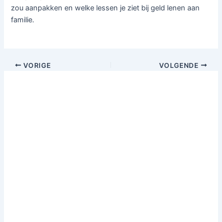
zou aanpakken en welke lessen je ziet bij geld lenen aan
familie.
VORIGE
VOLGENDE