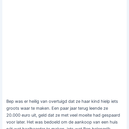
Bep was er heilig van overtuigd dat ze haar kind hielp iets
groots waar te maken. Een paar jaar terug leende ze
20.000 euro uit, geld dat ze met veel moeite had gespaard
voor later. Het was bedoeld om de aankoop van een huis