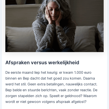
Afspraken versus werkelijkheid
De eerste maand liep het keurig: er kwam 1.000 euro
binnen en Bep dacht dat het goed zou komen. Daarna
werd het stil. Geen extra betalingen, nauwelijks contact.
Bep belde en stuurde berichten, vaak zonder reactie. De
zorgen stapelden zich op. Speelt er geldnood? Waarom
wordt er niet gewoon volgens afspraak afgelost?