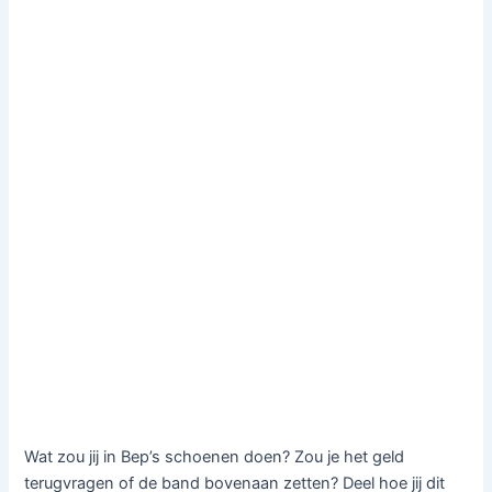
Wat zou jij in Bep’s schoenen doen? Zou je het geld
terugvragen of de band bovenaan zetten? Deel hoe jij dit