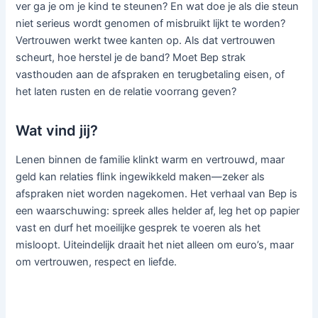
ver ga je om je kind te steunen? En wat doe je als die steun
niet serieus wordt genomen of misbruikt lijkt te worden?
Vertrouwen werkt twee kanten op. Als dat vertrouwen
scheurt, hoe herstel je de band? Moet Bep strak
vasthouden aan de afspraken en terugbetaling eisen, of
het laten rusten en de relatie voorrang geven?
Wat vind jij?
Lenen binnen de familie klinkt warm en vertrouwd, maar
geld kan relaties flink ingewikkeld maken—zeker als
afspraken niet worden nagekomen. Het verhaal van Bep is
een waarschuwing: spreek alles helder af, leg het op papier
vast en durf het moeilijke gesprek te voeren als het
misloopt. Uiteindelijk draait het niet alleen om euro’s, maar
om vertrouwen, respect en liefde.