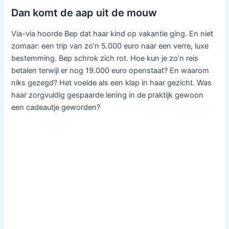
Dan komt de aap uit de mouw
Via-via hoorde Bep dat haar kind op vakantie ging. En niet
zomaar: een trip van zo’n 5.000 euro naar een verre, luxe
bestemming. Bep schrok zich rot. Hoe kun je zo’n reis
betalen terwijl er nog 19.000 euro openstaat? En waarom
niks gezegd? Het voelde als een klap in haar gezicht. Was
haar zorgvuldig gespaarde lening in de praktijk gewoon
een cadeautje geworden?