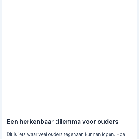
Een herkenbaar dilemma voor ouders
Dit is iets waar veel ouders tegenaan kunnen lopen. Hoe