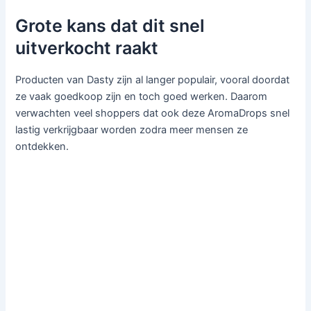
Grote kans dat dit snel
uitverkocht raakt
Producten van
Dasty
zijn al langer populair, vooral doordat
ze vaak goedkoop zijn en toch goed werken. Daarom
verwachten veel shoppers dat ook deze AromaDrops snel
lastig verkrijgbaar worden zodra meer mensen ze
ontdekken.