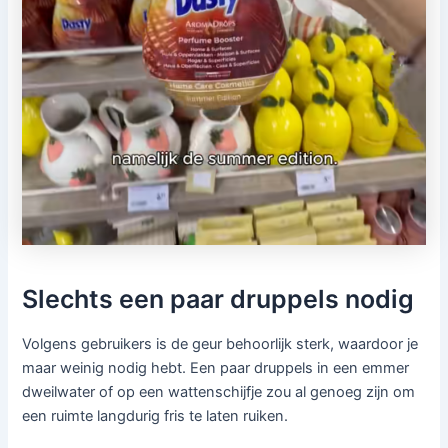
Slechts een paar druppels nodig
Volgens gebruikers is de geur behoorlijk sterk, waardoor je
maar weinig nodig hebt. Een paar druppels in een emmer
dweilwater of op een wattenschijfje zou al genoeg zijn om
een ruimte langdurig fris te laten ruiken.