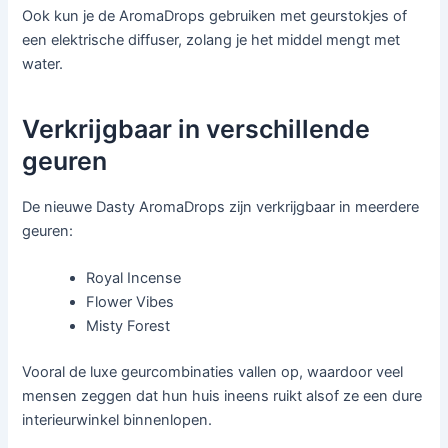
Ook kun je de AromaDrops gebruiken met geurstokjes of
een elektrische diffuser, zolang je het middel mengt met
water.
Verkrijgbaar in verschillende
geuren
De nieuwe Dasty AromaDrops zijn verkrijgbaar in meerdere
geuren:
Royal Incense
Flower Vibes
Misty Forest
Vooral de luxe geurcombinaties vallen op, waardoor veel
mensen zeggen dat hun huis ineens ruikt alsof ze een dure
interieurwinkel binnenlopen.