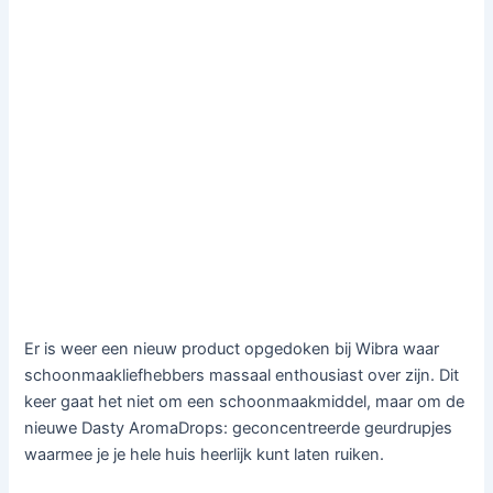
Er is weer een nieuw product opgedoken bij
Wibra
waar
schoonmaakliefhebbers massaal enthousiast over zijn. Dit
keer gaat het niet om een schoonmaakmiddel, maar om de
nieuwe
Dasty
AromaDrops: geconcentreerde geurdrupjes
waarmee je je hele huis heerlijk kunt laten ruiken.