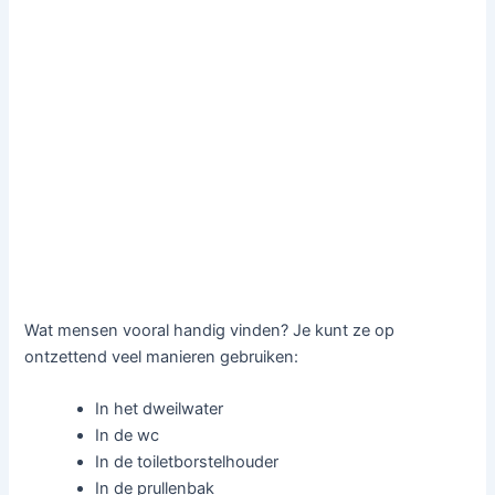
Wat mensen vooral handig vinden? Je kunt ze op
ontzettend veel manieren gebruiken:
In het dweilwater
In de wc
In de toiletborstelhouder
In de prullenbak