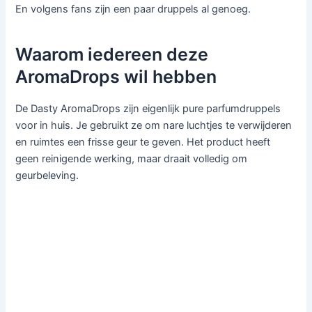
En volgens fans zijn een paar druppels al genoeg.
Waarom iedereen deze
AromaDrops wil hebben
De Dasty AromaDrops zijn eigenlijk pure parfumdruppels
voor in huis. Je gebruikt ze om nare luchtjes te verwijderen
en ruimtes een frisse geur te geven. Het product heeft
geen reinigende werking, maar draait volledig om
geurbeleving.