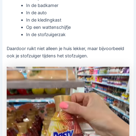
In de badkamer
In de auto
In de kledingkast
Op een wattenschijfje
In de stofzuigerzak
Daardoor ruikt niet alleen je huis lekker, maar bijvoorbeeld
ook je stofzuiger tijdens het stofzuigen.