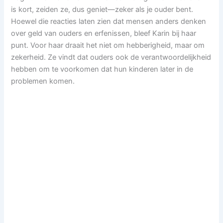
is kort, zeiden ze, dus geniet—zeker als je ouder bent.
Hoewel die reacties laten zien dat mensen anders denken
over geld van ouders en erfenissen, bleef Karin bij haar
punt. Voor haar draait het niet om hebberigheid, maar om
zekerheid. Ze vindt dat ouders ook de verantwoordelijkheid
hebben om te voorkomen dat hun kinderen later in de
problemen komen.