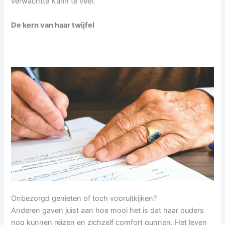
verwachtte Karin te veel.
De kern van haar twijfel
Onbezorgd genieten of toch vooruitkijken?
Anderen gaven juist aan hoe mooi het is dat haar ouders
nog kunnen reizen en zichzelf comfort gunnen. Het leven