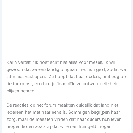
Karin vertelt: “Ik hoef echt niet alles voor mezelf. Ik wil
gewoon dat ze verstandig omgaan met hun geld, zodat we
later niet vastlopen.” Ze hoopt dat haar ouders, met oog op
de toekomst, een beetje financiële verantwoordelijkheid
blijven nemen.
De reacties op het forum maakten duidelijk dat lang niet
iedereen het met haar eens is. Sommigen begrijpen haar
zorg, maar de meesten vinden dat haar ouders hun leven
mogen leiden zoals zij dat willen en hun geld mogen