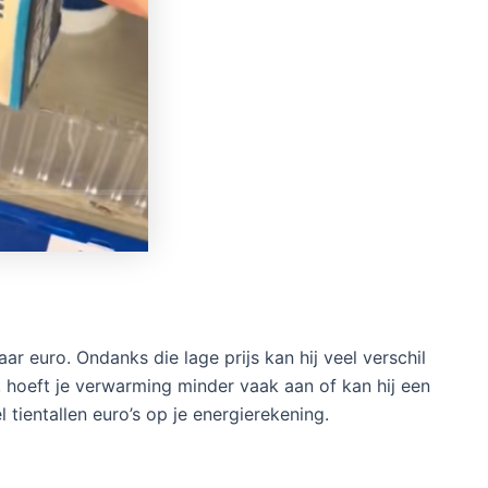
aar euro. Ondanks die lage prijs kan hij veel verschil
 hoeft je verwarming minder vaak aan of kan hij een
l tientallen euro’s op je energierekening.