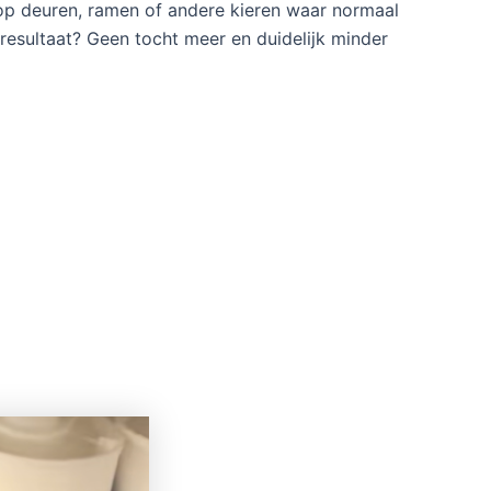
 op deuren, ramen of andere kieren waar normaal
esultaat? Geen tocht meer en duidelijk minder