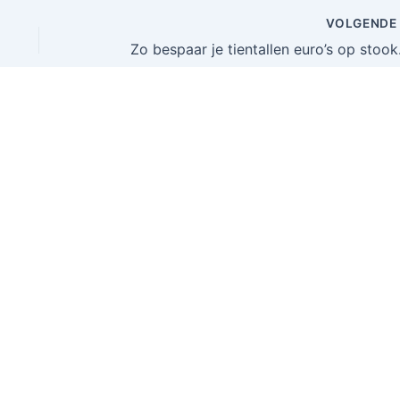
VOLGEND
Zo bespaar je