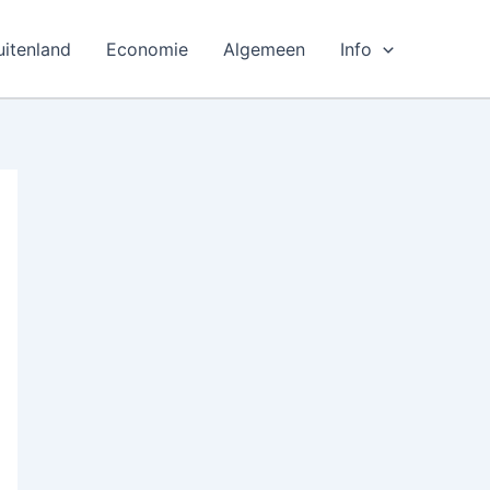
uitenland
Economie
Algemeen
Info