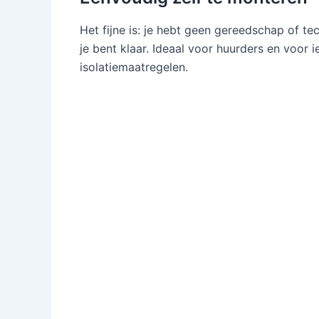
Het fijne is: je hebt geen gereedschap of t
je bent klaar. Ideaal voor huurders en voor i
isolatiemaatregelen.