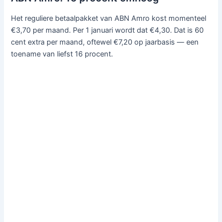
Het reguliere betaalpakket van ABN Amro kost momenteel
€3,70 per maand. Per 1 januari wordt dat €4,30. Dat is 60
cent extra per maand, oftewel €7,20 op jaarbasis — een
toename van liefst 16 procent.