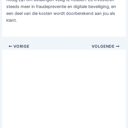
steeds meer in fraudepreventie en digitale beveiliging, en
een deel van die kosten wordt doorberekend aan jou als
klant.
VORIGE
VOLGENDE