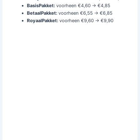
BasisPakket:
voorheen €4,60 → €4,85
BetaalPakket:
voorheen €6,55 → €6,85
RoyaalPakket:
voorheen €9,60 → €9,90