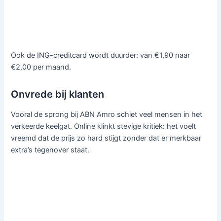
Ook de ING-creditcard wordt duurder: van €1,90 naar
€2,00 per maand.
Onvrede bij klanten
Vooral de sprong bij ABN Amro schiet veel mensen in het
verkeerde keelgat. Online klinkt stevige kritiek: het voelt
vreemd dat de prijs zo hard stijgt zonder dat er merkbaar
extra’s tegenover staat.