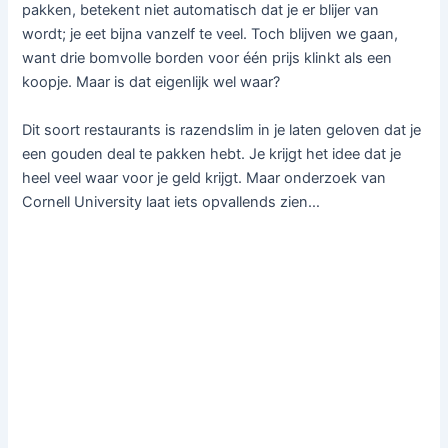
pakken, betekent niet automatisch dat je er blijer van
wordt; je eet bijna vanzelf te veel. Toch blijven we gaan,
want drie bomvolle borden voor één prijs klinkt als een
koopje. Maar is dat eigenlijk wel waar?
Dit soort restaurants is razendslim in je laten geloven dat je
een gouden deal te pakken hebt. Je krijgt het idee dat je
heel veel waar voor je geld krijgt. Maar onderzoek van
Cornell University laat iets opvallends zien…