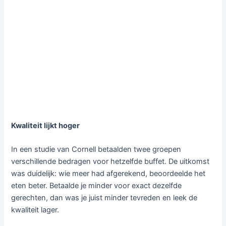
Kwaliteit lijkt hoger
In een studie van Cornell betaalden twee groepen
verschillende bedragen voor hetzelfde buffet. De uitkomst
was duidelijk: wie meer had afgerekend, beoordeelde het
eten beter. Betaalde je minder voor exact dezelfde
gerechten, dan was je juist minder tevreden en leek de
kwaliteit lager.