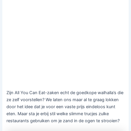
Zijn All You Can Eat-zaken echt de goedkope walhalla’s die
ze zelf voorstellen? We laten ons maar al te graag lokken
door het idee dat je voor een vaste prijs eindeloos kunt
eten. Maar sta je erbij stil welke slimme trucjes zulke
restaurants gebruiken om je zand in de ogen te strooien?