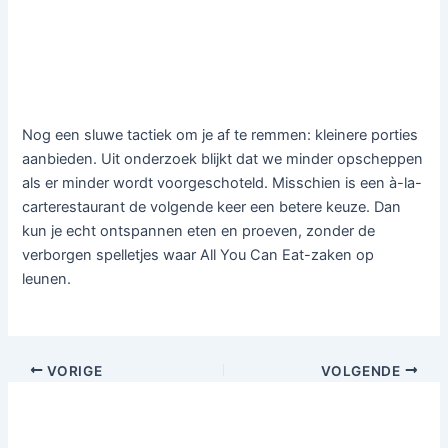
Nog een sluwe tactiek om je af te remmen: kleinere porties
aanbieden. Uit onderzoek blijkt dat we minder opscheppen
als er minder wordt voorgeschoteld. Misschien is een à-la-
carterestaurant de volgende keer een betere keuze. Dan
kun je echt ontspannen eten en proeven, zonder de
verborgen spelletjes waar All You Can Eat-zaken op
leunen.
VORIGE
VOLGENDE