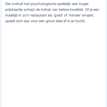
Dat onthult het psychologische spelletje: een hoger
prijskaartje schept de indruk van betere kwaliteit. Of je een
maaltijd in zo’n restaurant als ‘goed’ of ‘minder’ ervaart,
speelt zich dus voor een groot deel af in je hoofd.