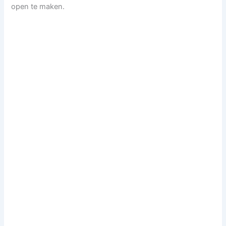
open te maken.