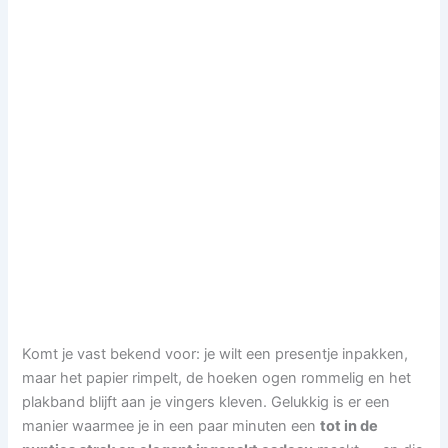
Komt je vast bekend voor: je wilt een presentje inpakken,
maar het papier rimpelt, de hoeken ogen rommelig en het
plakband blijft aan je vingers kleven. Gelukkig is er een
manier waarmee je in een paar minuten een
tot in de