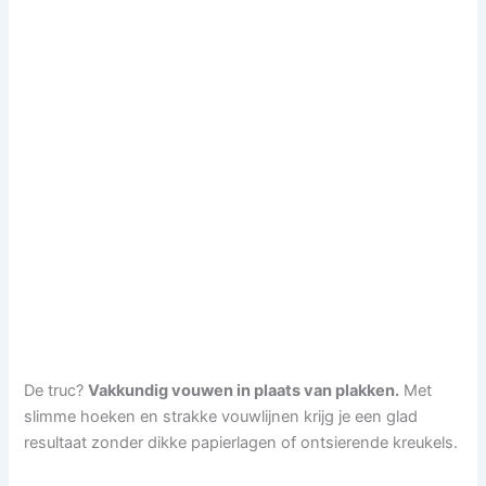
De truc?
Vakkundig vouwen in plaats van plakken.
Met
slimme hoeken en strakke vouwlijnen krijg je een glad
resultaat zonder dikke papierlagen of ontsierende kreukels.