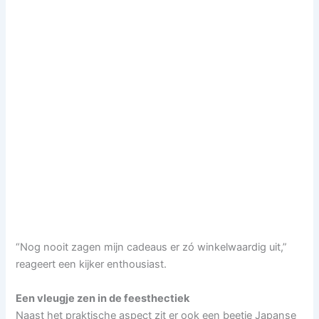
“Nog nooit zagen mijn cadeaus er zó winkelwaardig uit,”
reageert een kijker enthousiast.
Een vleugje zen in de feesthectiek
Naast het praktische aspect zit er ook een beetje Japanse