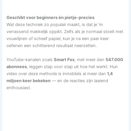
Geschikt voor beginners én pietje-precies
Wat deze techniek zo populair maakt, is dat je ’m
verrassend makkelijk oppikt. Zelfs als je normaal stoeit met
vouwlijnen of scheef papier, kun je na een paar keer
oefenen een schitterend resultaat neerzetten.
YouTube-kanalen zoals
Smart Fox
, met meer dan
547.000
abonnees
, leggen stap voor stap uit hoe het werkt. Hun
video over deze methode is inmiddels al meer dan
1,4
miljoen keer bekeken
— en de reacties zijn laaiend
enthousiast.