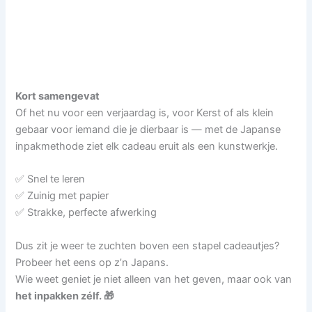
Kort samengevat
Of het nu voor een verjaardag is, voor Kerst of als klein
gebaar voor iemand die je dierbaar is — met de Japanse
inpakmethode ziet elk cadeau eruit als een kunstwerkje.
✅ Snel te leren
✅ Zuinig met papier
✅ Strakke, perfecte afwerking
Dus zit je weer te zuchten boven een stapel cadeautjes?
Probeer het eens op z’n Japans.
Wie weet geniet je niet alleen van het geven, maar ook van
het inpakken zélf. 🎁