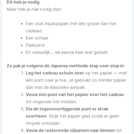
Dit heb je nodig
Meer heb je niet nodig dan:
Een stuk inpakpapier (net iets groter dan het
cadeau)
Een schaar
Plakband
En natuurlijk… de eerste keer wat geduld
Zo pak je volgens de Japanse methode stap voor stap in
Leg het cadeau schuin neer
op het papier — met
één punt naar je toe. Je gebruikt zo minder papier
dan met de klassieke aanpak.
Vouw één punt van het papier over het cadeau
tot ongeveer het midden.
Sla de tegenoverliggende punt er strak
overheen
. Strijk het papier glad zodat er geen
rimpels ontstaan.
Vouw de resterende zijkanten naar binnen
tot