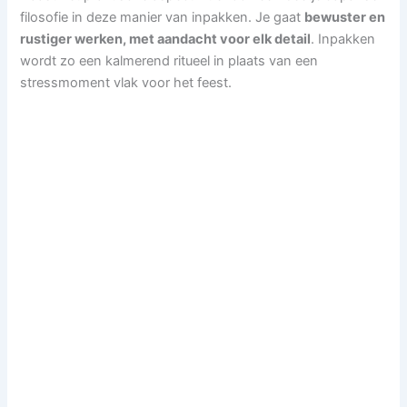
filosofie in deze manier van inpakken. Je gaat
bewuster en
rustiger werken, met aandacht voor elk detail
. Inpakken
wordt zo een kalmerend ritueel in plaats van een
stressmoment vlak voor het feest.