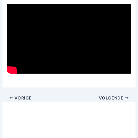
VORIGE
VOLGENDE