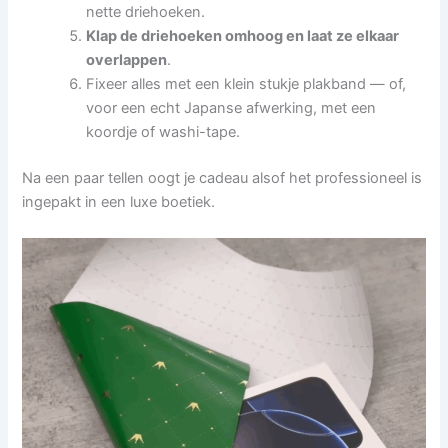
nette driehoeken.
Klap de driehoeken omhoog en laat ze elkaar
overlappen
.
Fixeer alles met een klein stukje plakband — of,
voor een echt Japanse afwerking, met een
koordje of washi-tape.
Na een paar tellen oogt je cadeau alsof het professioneel is
ingepakt in een luxe boetiek.