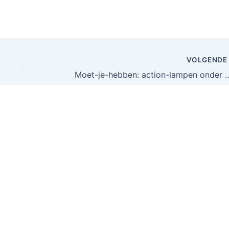
VOLGEND
Moet-je-hebben: action-lampen onder