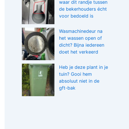
waar dit randje tussen
de bekerhouders écht
voor bedoeld is
Wasmachinedeur na
het wassen open of
dicht? Bijna iedereen
doet het verkeerd
Heb je deze plant in je
tuin? Gooi hem
absoluut niet in de
gft-bak