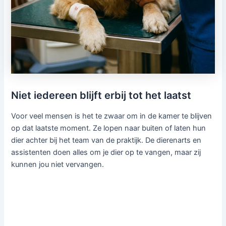
Niet iedereen blijft erbij tot het laatst
Voor veel mensen is het te zwaar om in de kamer te blijven
op dat laatste moment. Ze lopen naar buiten of laten hun
dier achter bij het team van de praktijk. De dierenarts en
assistenten doen alles om je dier op te vangen, maar zij
kunnen jou niet vervangen.