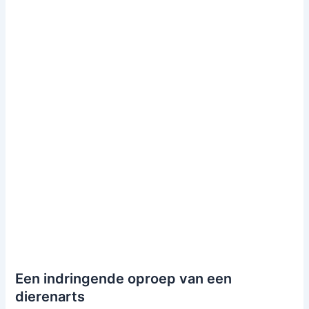
Een indringende oproep van een
dierenarts