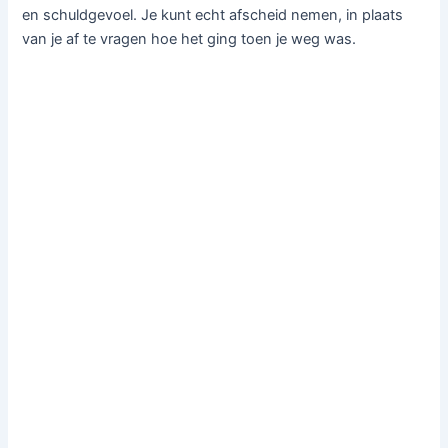
en schuldgevoel. Je kunt echt afscheid nemen, in plaats
van je af te vragen hoe het ging toen je weg was.