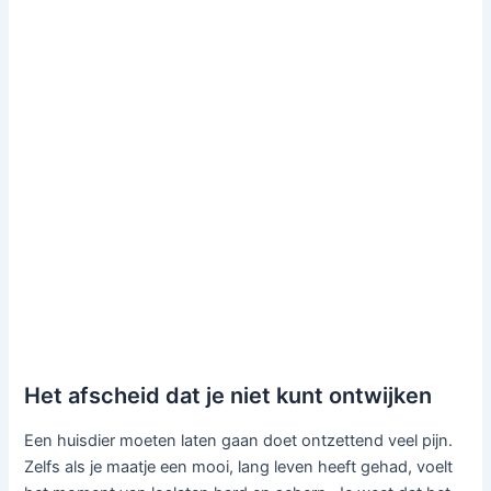
Het afscheid dat je niet kunt ontwijken
Een huisdier moeten laten gaan doet ontzettend veel pijn.
Zelfs als je maatje een mooi, lang leven heeft gehad, voelt