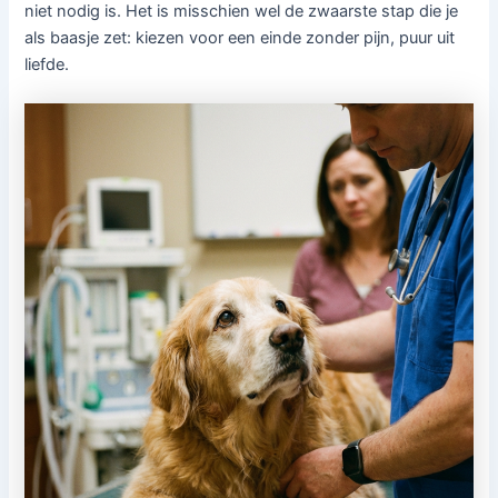
niet nodig is. Het is misschien wel de zwaarste stap die je
als baasje zet: kiezen voor een einde zonder pijn, puur uit
liefde.