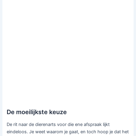
De moeilijkste keuze
De rit naar de dierenarts voor die ene afspraak lijkt
eindeloos. Je weet waarom je gaat, en toch hoop je dat het