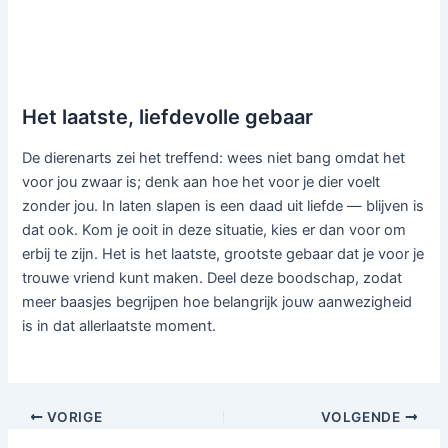
Het laatste, liefdevolle gebaar
De dierenarts zei het treffend: wees niet bang omdat het
voor jou zwaar is; denk aan hoe het voor je dier voelt
zonder jou. In laten slapen is een daad uit liefde — blijven is
dat ook. Kom je ooit in deze situatie, kies er dan voor om
erbij te zijn. Het is het laatste, grootste gebaar dat je voor je
trouwe vriend kunt maken. Deel deze boodschap, zodat
meer baasjes begrijpen hoe belangrijk jouw aanwezigheid
is in dat allerlaatste moment.
VORIGE
VOLGENDE