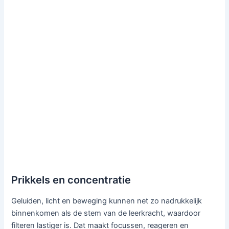
Prikkels en concentratie
Geluiden, licht en beweging kunnen net zo nadrukkelijk
binnenkomen als de stem van de leerkracht, waardoor
filteren lastiger is. Dat maakt focussen, reageren en