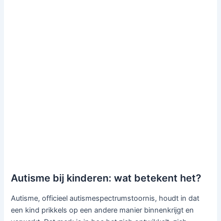
Autisme bij kinderen: wat betekent het?
Autisme, officieel autismespectrumstoornis, houdt in dat
een kind prikkels op een andere manier binnenkrijgt en