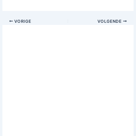
VORIGE
VOLGENDE