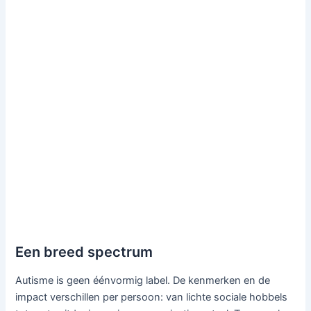
Een breed spectrum
Autisme is geen éénvormig label. De kenmerken en de
impact verschillen per persoon: van lichte sociale hobbels