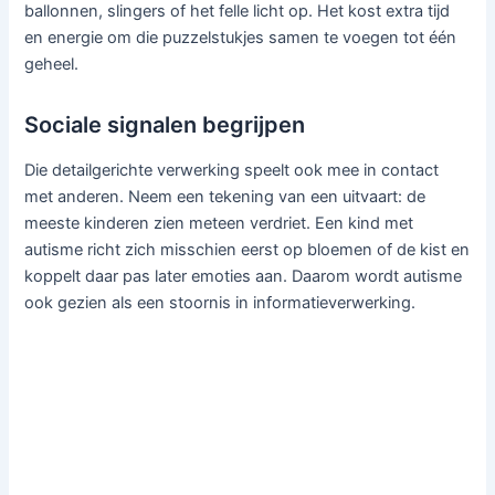
ballonnen, slingers of het felle licht op. Het kost extra tijd
en energie om die puzzelstukjes samen te voegen tot één
geheel.
Sociale signalen begrijpen
Die detailgerichte verwerking speelt ook mee in contact
met anderen. Neem een tekening van een uitvaart: de
meeste kinderen zien meteen verdriet. Een kind met
autisme richt zich misschien eerst op bloemen of de kist en
koppelt daar pas later emoties aan. Daarom wordt autisme
ook gezien als een stoornis in informatieverwerking.