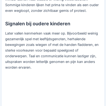
Sommige kinderen lijken het prima te vinden als een ouder
even wegloopt, zonder zichtbaar gemis of protest.
Signalen bij oudere kinderen
Later vallen kenmerken vaak meer op. Bijvoorbeeld weinig
gezamenlijk spel met leeftijdsgenoten, herhalende
bewegingen zoals wiegen of met de handen fladderen, en
sterke voorkeuren voor bepaald speelgoed of
onderwerpen. Taal en communicatie kunnen lastiger zijn,
uitspraken worden letterlijk genomen en pijn kan anders
worden ervaren.