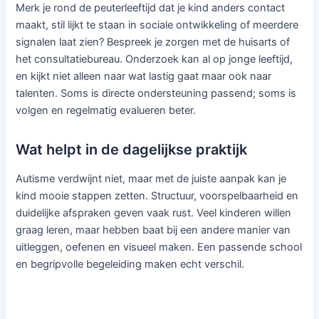
Merk je rond de peuterleeftijd dat je kind anders contact
maakt, stil lijkt te staan in sociale ontwikkeling of meerdere
signalen laat zien? Bespreek je zorgen met de huisarts of
het consultatiebureau. Onderzoek kan al op jonge leeftijd,
en kijkt niet alleen naar wat lastig gaat maar ook naar
talenten. Soms is directe ondersteuning passend; soms is
volgen en regelmatig evalueren beter.
Wat helpt in de dagelijkse praktijk
Autisme verdwijnt niet, maar met de juiste aanpak kan je
kind mooie stappen zetten. Structuur, voorspelbaarheid en
duidelijke afspraken geven vaak rust. Veel kinderen willen
graag leren, maar hebben baat bij een andere manier van
uitleggen, oefenen en visueel maken. Een passende school
en begripvolle begeleiding maken echt verschil.