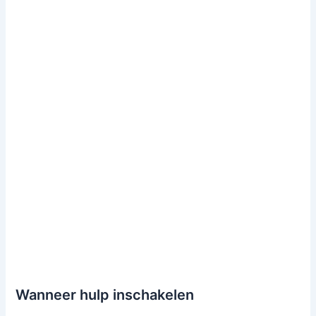
Wanneer hulp inschakelen