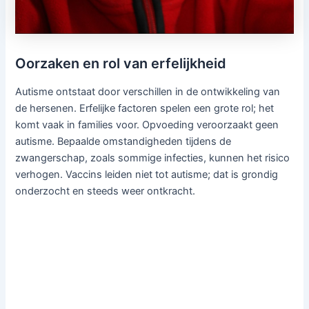
Oorzaken en rol van erfelijkheid
Autisme ontstaat door verschillen in de ontwikkeling van
de hersenen. Erfelijke factoren spelen een grote rol; het
komt vaak in families voor. Opvoeding veroorzaakt geen
autisme. Bepaalde omstandigheden tijdens de
zwangerschap, zoals sommige infecties, kunnen het risico
verhogen. Vaccins leiden niet tot autisme; dat is grondig
onderzocht en steeds weer ontkracht.