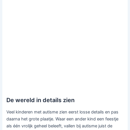
De wereld in details zien
Veel kinderen met autisme zien eerst losse details en pas
daarna het grote plaatje. Waar een ander kind een feestje
als één vrolijk geheel beleeft, vallen bij autisme juist de