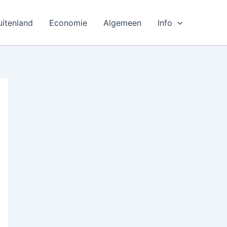
uitenland
Economie
Algemeen
Info