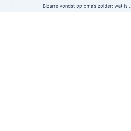
Bizarre vondst op oma’s zolder: 