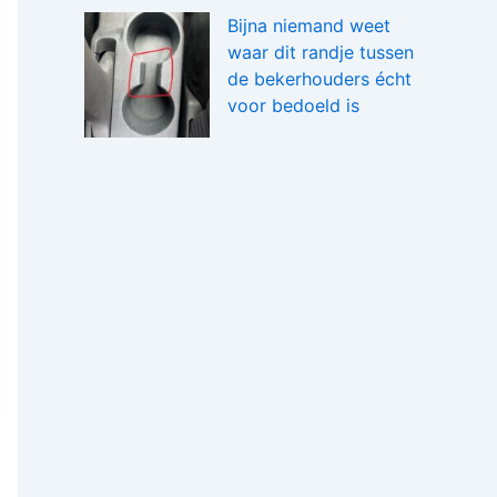
Bijna niemand weet
waar dit randje tussen
de bekerhouders écht
voor bedoeld is