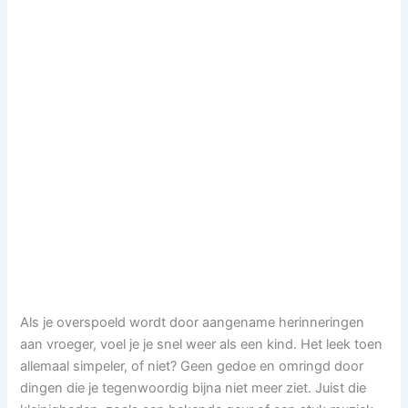
Als je overspoeld wordt door aangename herinneringen
aan vroeger, voel je je snel weer als een kind. Het leek toen
allemaal simpeler, of niet? Geen gedoe en omringd door
dingen die je tegenwoordig bijna niet meer ziet. Juist die