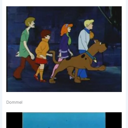
Dommel