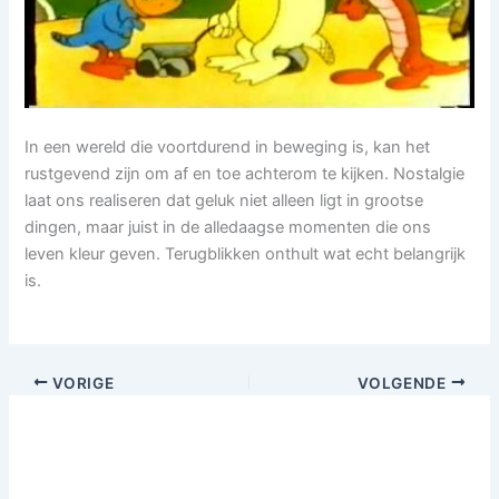
In een wereld die voortdurend in beweging is, kan het
rustgevend zijn om af en toe achterom te kijken. Nostalgie
laat ons realiseren dat geluk niet alleen ligt in grootse
dingen, maar juist in de alledaagse momenten die ons
leven kleur geven. Terugblikken onthult wat echt belangrijk
is.
VORIGE
VOLGENDE