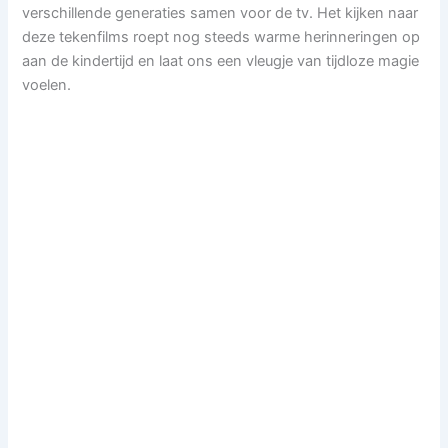
verschillende generaties samen voor de tv. Het kijken naar
deze tekenfilms roept nog steeds warme herinneringen op
aan de kindertijd en laat ons een vleugje van tijdloze magie
voelen.