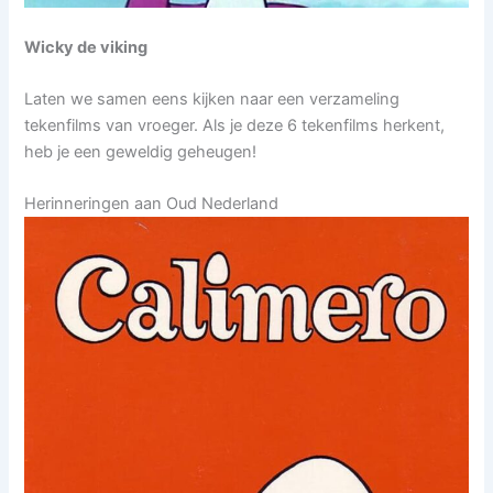
Wicky de viking
Laten we samen eens kijken naar een verzameling
tekenfilms van vroeger. Als je deze 6 tekenfilms herkent,
heb je een geweldig geheugen!
Herinneringen aan Oud Nederland