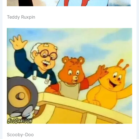
Teddy Ruxpin
Scooby-Doo