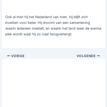
Ook al mist hij het Nederland van toen, hij blijft zich
inzetten voor beter. Hij droomt van een samenleving
waarin iedereen meetelt, en waarin het land weer de warme
plek wordt waar hij zo naar terugverlangt.
VORIGE
VOLGENDE