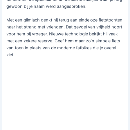
gewoon bij je naam werd aangesproken.
Met een glimlach denkt hij terug aan eindeloze fietstochten
naar het strand met vrienden. Dat gevoel van vrijheid hoort
voor hem bij vroeger. Nieuwe technologie bekijkt hij vaak
met een zekere reserve. Geef hem maar zo’n simpele fiets
van toen in plaats van de moderne fatbikes die je overal
ziet.