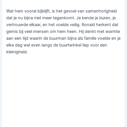
Wat hem vooral bijblijft, is het gevoel van samenhorigheid
dat je nu bijna niet meer tegenkomt. Je kende je buren, je
vertrouwde elkaar, en het voelde veilig. Ronald herkent dat
gemis bij veel mensen om hem heen. Hij denkt met warmte
aan een tijd waarin de buurman bijna als familie voelde en je
elke dag wel even langs de buurtwinkel liep voor een
kleinigheid.