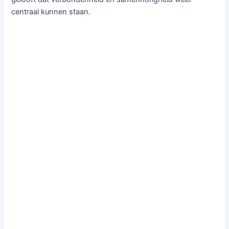
centraal kunnen staan.