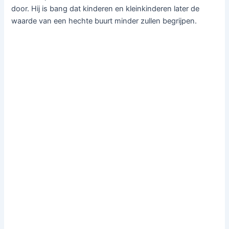
door. Hij is bang dat kinderen en kleinkinderen later de
waarde van een hechte buurt minder zullen begrijpen.