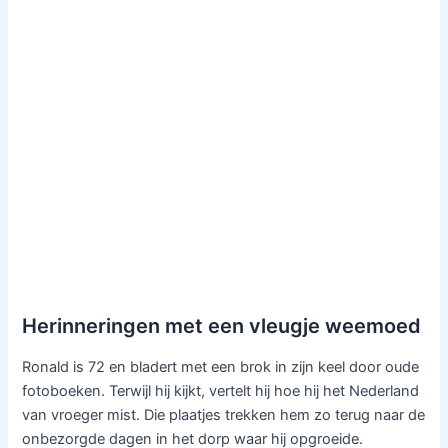
Herinneringen met een vleugje weemoed
Ronald is 72 en bladert met een brok in zijn keel door oude
fotoboeken. Terwijl hij kijkt, vertelt hij hoe hij het Nederland
van vroeger mist. Die plaatjes trekken hem zo terug naar de
onbezorgde dagen in het dorp waar hij opgroeide.