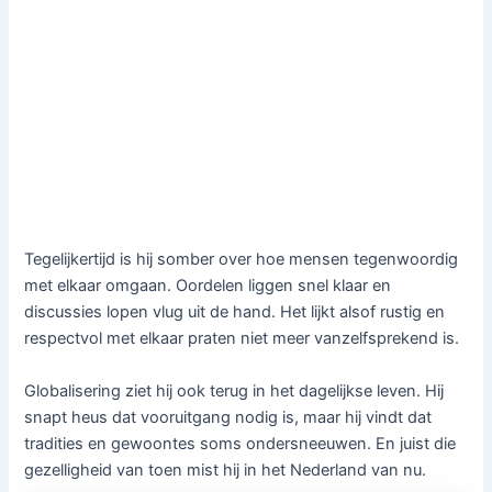
Tegelijkertijd is hij somber over hoe mensen tegenwoordig
met elkaar omgaan. Oordelen liggen snel klaar en
discussies lopen vlug uit de hand. Het lijkt alsof rustig en
respectvol met elkaar praten niet meer vanzelfsprekend is.
Globalisering ziet hij ook terug in het dagelijkse leven. Hij
snapt heus dat vooruitgang nodig is, maar hij vindt dat
tradities en gewoontes soms ondersneeuwen. En juist die
gezelligheid van toen mist hij in het Nederland van nu.