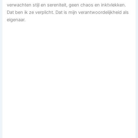
verwachten stijl en sereniteit, geen chaos en inktvlekken.
Dat ben ik ze verplicht. Dat is mijn verantwoordelijkheid als
eigenaar.