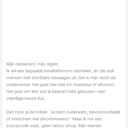
Mijn restaurant, mijn regels
Ik wil een bepaalde kwaliteitsnorm uitstralen, en die sluit
mensen met zichtbare tatoeages uit. Dat is mijn recht als
ondernemer. Het gaat hier niet om haarkleur of afkomst.
Het gaat om iets wat je bewust hebt gekozen—een
vrijwillige keuze dus.
Dan hoor je de kritiek: “Je bent ouderwets, bevooroordeeld
of misschien wel discriminerend.” Maar ik run een
succesvolle zaak, geen tattoo-shop. Mijn klanten