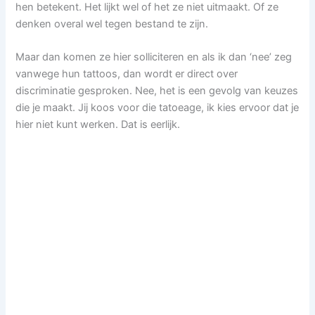
hen betekent. Het lijkt wel of het ze niet uitmaakt. Of ze
denken overal wel tegen bestand te zijn.
Maar dan komen ze hier solliciteren en als ik dan ‘nee’ zeg
vanwege hun tattoos, dan wordt er direct over
discriminatie gesproken. Nee, het is een gevolg van keuzes
die je maakt. Jij koos voor die tatoeage, ik kies ervoor dat je
hier niet kunt werken. Dat is eerlijk.