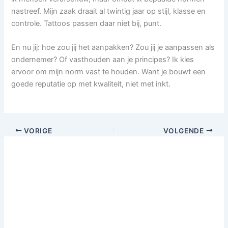
nastreef. Mijn zaak draait al twintig jaar op stijl, klasse en
controle. Tattoos passen daar niet bij, punt.
En nu jij: hoe zou jij het aanpakken? Zou jij je aanpassen als
ondernemer? Of vasthouden aan je principes? Ik kies
ervoor om mijn norm vast te houden. Want je bouwt een
goede reputatie op met kwaliteit, niet met inkt.
VORIGE
VOLGENDE