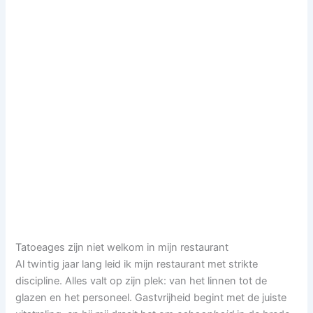
Tatoeages zijn niet welkom in mijn restaurant
Al twintig jaar lang leid ik mijn restaurant met strikte
discipline. Alles valt op zijn plek: van het linnen tot de
glazen en het personeel. Gastvrijheid begint met de juiste