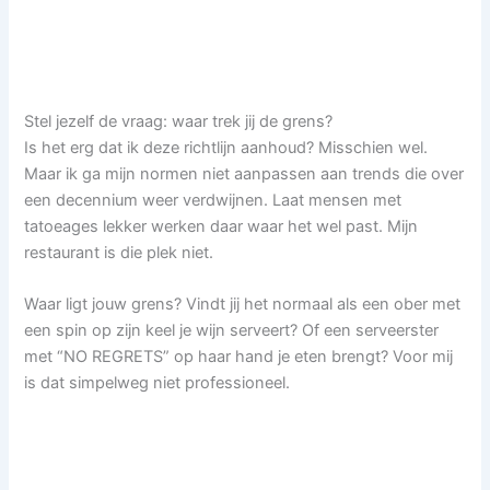
Stel jezelf de vraag: waar trek jij de grens?
Is het erg dat ik deze richtlijn aanhoud? Misschien wel.
Maar ik ga mijn normen niet aanpassen aan trends die over
een decennium weer verdwijnen. Laat mensen met
tatoeages lekker werken daar waar het wel past. Mijn
restaurant is die plek niet.
Waar ligt jouw grens? Vindt jij het normaal als een ober met
een spin op zijn keel je wijn serveert? Of een serveerster
met “NO REGRETS” op haar hand je eten brengt? Voor mij
is dat simpelweg niet professioneel.