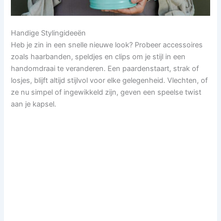
Handige Stylingideeën
Heb je zin in een snelle nieuwe look? Probeer accessoires
zoals haarbanden, speldjes en clips om je stijl in een
handomdraai te veranderen. Een paardenstaart, strak of
losjes, blijft altijd stijlvol voor elke gelegenheid. Vlechten, of
ze nu simpel of ingewikkeld zijn, geven een speelse twist
aan je kapsel.