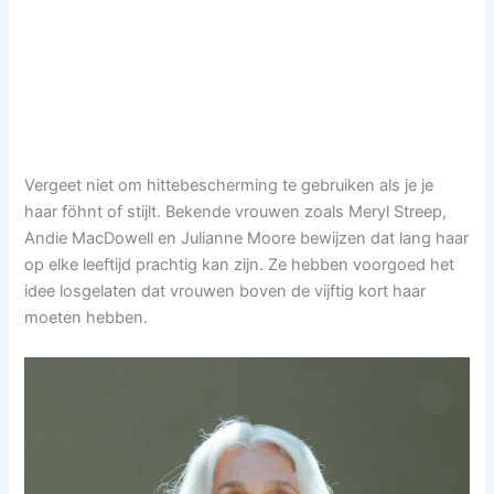
Vergeet niet om hittebescherming te gebruiken als je je
haar föhnt of stijlt. Bekende vrouwen zoals Meryl Streep,
Andie MacDowell en Julianne Moore bewijzen dat lang haar
op elke leeftijd prachtig kan zijn. Ze hebben voorgoed het
idee losgelaten dat vrouwen boven de vijftig kort haar
moeten hebben.