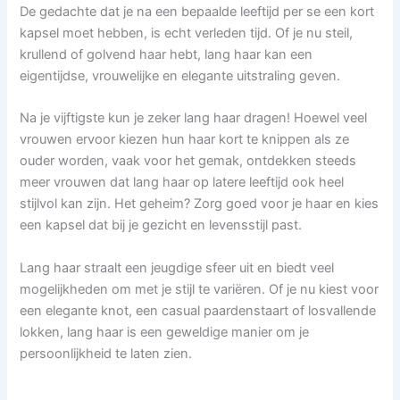
De gedachte dat je na een bepaalde leeftijd per se een kort
kapsel moet hebben, is echt verleden tijd. Of je nu steil,
krullend of golvend haar hebt, lang haar kan een
eigentijdse, vrouwelijke en elegante uitstraling geven.
Na je vijftigste kun je zeker lang haar dragen! Hoewel veel
vrouwen ervoor kiezen hun haar kort te knippen als ze
ouder worden, vaak voor het gemak, ontdekken steeds
meer vrouwen dat lang haar op latere leeftijd ook heel
stijlvol kan zijn. Het geheim? Zorg goed voor je haar en kies
een kapsel dat bij je gezicht en levensstijl past.
Lang haar straalt een jeugdige sfeer uit en biedt veel
mogelijkheden om met je stijl te variëren. Of je nu kiest voor
een elegante knot, een casual paardenstaart of losvallende
lokken, lang haar is een geweldige manier om je
persoonlijkheid te laten zien.