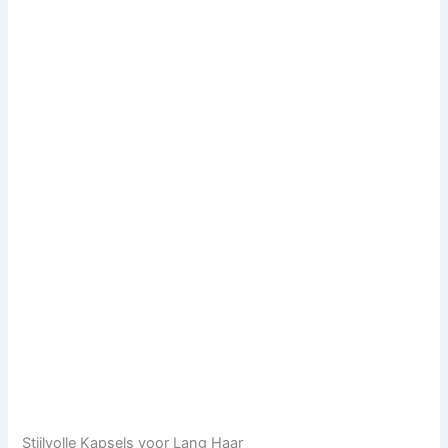
Stijlvolle Kapsels voor Lang Haar