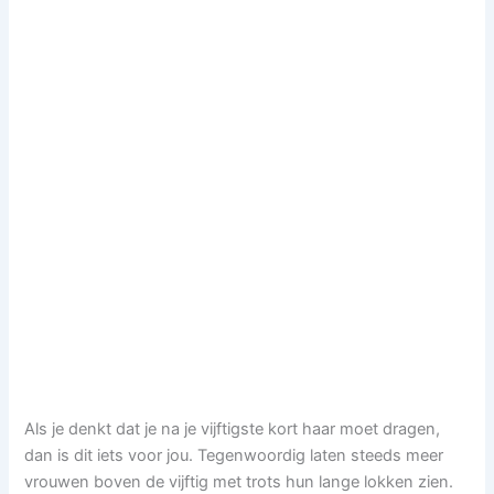
Als je denkt dat je na je vijftigste kort haar moet dragen,
dan is dit iets voor jou. Tegenwoordig laten steeds meer
vrouwen boven de vijftig met trots hun lange lokken zien.