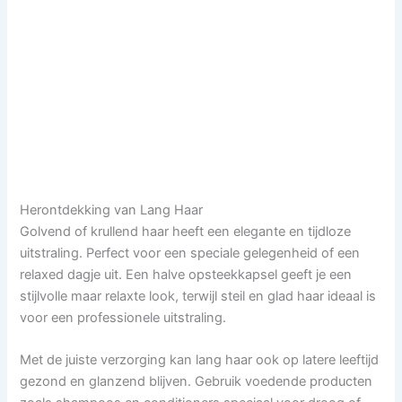
Herontdekking van Lang Haar
Golvend of krullend haar heeft een elegante en tijdloze
uitstraling. Perfect voor een speciale gelegenheid of een
relaxed dagje uit. Een halve opsteekkapsel geeft je een
stijlvolle maar relaxte look, terwijl steil en glad haar ideaal is
voor een professionele uitstraling.
Met de juiste verzorging kan lang haar ook op latere leeftijd
gezond en glanzend blijven. Gebruik voedende producten