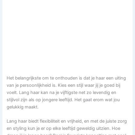
Het belangrijkste om te onthouden is dat je haar een uiting
van je persoonlijkheid is. Kies een stijl waar jij je goed bij
voelt. Lang haar kan na je vijftigste net zo levendig en
stijlvol zijn als op jongere leeftijd. Het gaat erom wat jou
gelukkig maakt.
Lang haar biedt flexibiliteit en vrijheid, en met de juiste zorg
en styling kun je er op elke leeftijd geweldig uitzien. Hoe