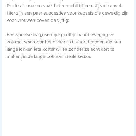
De details maken vaak het verschil bij een stijlvol kapsel.
Hier zijn een paar suggesties voor kapsels die geweldig zijn
voor vrouwen boven de vijftig:
Een speelse laagjescoupe geeft je haar beweging en
volume, waardoor het dikker lijkt. Voor degenen die hun
lange lokken iets korter willen zonder ze echt kort te
maken, is de lange bob een ideale keuze.