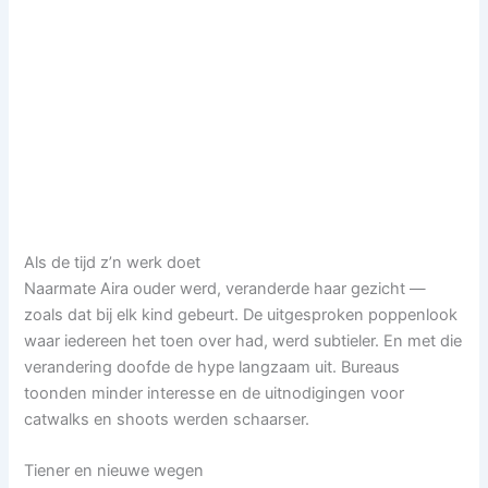
Als de tijd z’n werk doet
Naarmate Aira ouder werd, veranderde haar gezicht —
zoals dat bij elk kind gebeurt. De uitgesproken poppenlook
waar iedereen het toen over had, werd subtieler. En met die
verandering doofde de hype langzaam uit. Bureaus
toonden minder interesse en de uitnodigingen voor
catwalks en shoots werden schaarser.
Tiener en nieuwe wegen