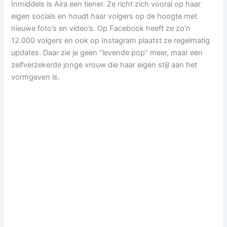
Inmiddels is Aira een tiener. Ze richt zich vooral op haar
eigen socials en houdt haar volgers op de hoogte met
nieuwe foto’s en video’s. Op Facebook heeft ze zo’n
12.000 volgers en ook op Instagram plaatst ze regelmatig
updates. Daar zie je geen “levende pop” meer, maar een
zelfverzekerde jonge vrouw die haar eigen stijl aan het
vormgeven is.