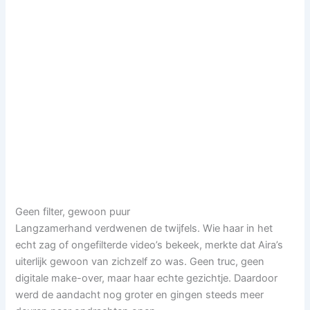
Geen filter, gewoon puur
Langzamerhand verdwenen de twijfels. Wie haar in het
echt zag of ongefilterde video’s bekeek, merkte dat Aira’s
uiterlijk gewoon van zichzelf zo was. Geen truc, geen
digitale make-over, maar haar echte gezichtje. Daardoor
werd de aandacht nog groter en gingen steeds meer