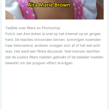
Twijfels over filters en Photoshop
Foto’s van Aira doken al snel op het internet op en gingen
hard. De reacties stroomden binnen: sommigen noemden
haar betoverend, anderen vroegen zich af of het wel echt
was. Het werd een flinke discussie. Veel mensen dachten
dat de ouders filters hadden gebruikt of de beelden hadden
bewerkt om dat poppen-effect te krijgen.