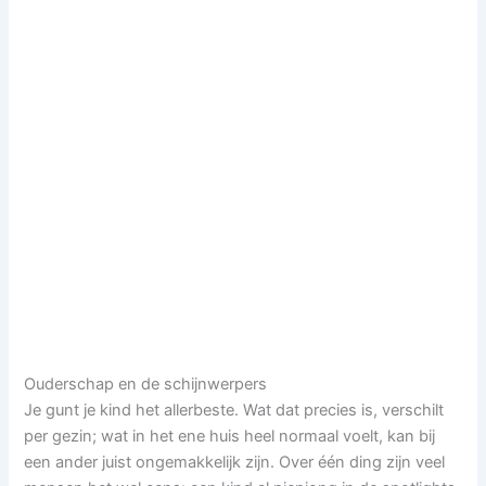
Ouderschap en de schijnwerpers
Je gunt je kind het allerbeste. Wat dat precies is, verschilt
per gezin; wat in het ene huis heel normaal voelt, kan bij
een ander juist ongemakkelijk zijn. Over één ding zijn veel