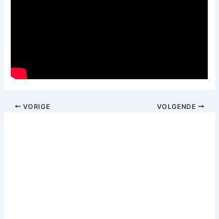
VORIGE
VOLGENDE