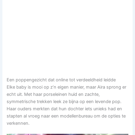
Een poppengezicht dat online tot verdeeldheid leidde
Elke baby is mooi op z’n eigen manier, maar Aira sprong er
echt uit. Met haar porseleinen huid en zachte,
symmetrische trekken leek ze bijna op een levende pop.
Haar ouders merkten dat hun dochter iets unieks had en
stapten al vroeg naar een modellenbureau om de opties te
verkennen.