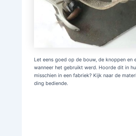
Let eens goed op de bouw, de knoppen en elk
wanneer het gebruikt werd. Hoorde dit in hui
misschien in een fabriek? Kijk naar de mater
ding bediende.