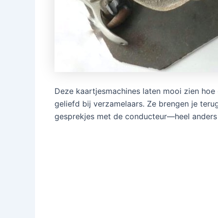
Deze kaartjesmachines laten mooi zien hoe 
geliefd bij verzamelaars. Ze brengen je teru
gesprekjes met de conducteur—heel anders 