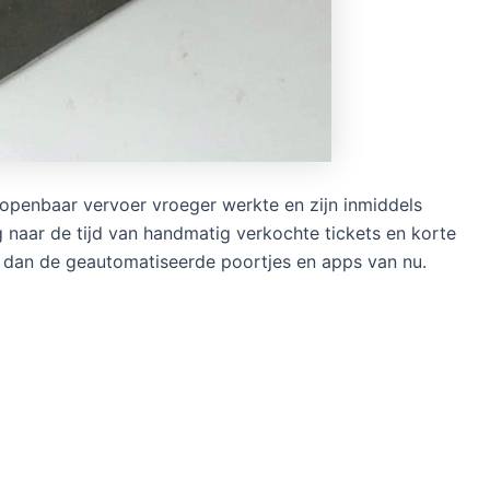
openbaar vervoer vroeger werkte en zijn inmiddels
g naar de tijd van handmatig verkochte tickets en korte
dan de geautomatiseerde poortjes en apps van nu.