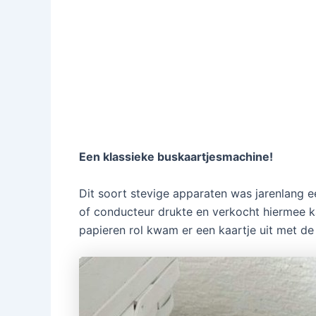
Een klassieke buskaartjesmachine!
Dit soort stevige apparaten was jarenlang e
of conducteur drukte en verkocht hiermee k
papieren rol kwam er een kaartje uit met de 