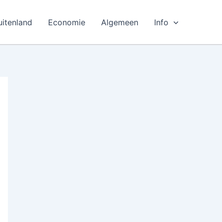
uitenland
Economie
Algemeen
Info