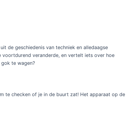
 uit de geschiedenis van techniek en alledaagse
 voortdurend veranderde, en vertelt iets over hoe
e gok te wagen?
om te checken of je in de buurt zat! Het apparaat op de