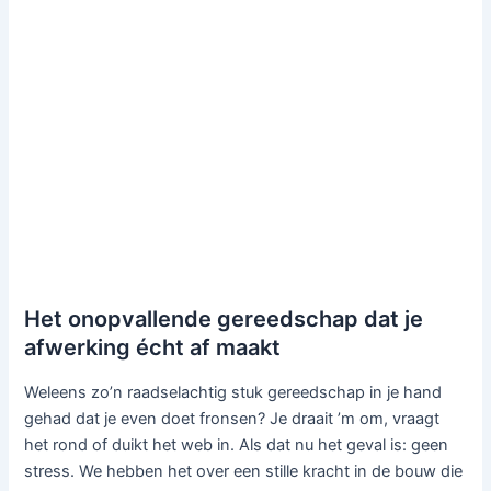
Het onopvallende gereedschap dat je
afwerking écht af maakt
Weleens zo’n raadselachtig stuk gereedschap in je hand
gehad dat je even doet fronsen? Je draait ’m om, vraagt
het rond of duikt het web in. Als dat nu het geval is: geen
stress. We hebben het over een stille kracht in de bouw die