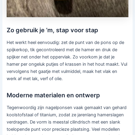
Zo gebruik je ’m, stap voor stap
Het werkt heel eenvoudig: zet de punt van de pons op de
spijkerkop, tik gecontroleerd met de hamer en druk de
spijker net onder het oppervlak. Zo voorkom je dat je
hamer per ongeluk putjes of krassen in het hout maakt. Vul
vervolgens het gaatje met vulmiddel, maak het vlak en
werk af met lak, verf of olie.
Moderne materialen en ontwerp
Tegenwoordig zijn nagelponsen vaak gemaakt van gehard
koolstofstaal of titanium, zodat ze jarenlang hamerslagen
verdragen. De vorm is meestal cilindrisch met een slank
toelopende punt voor precieze plaatsing. Veel modellen