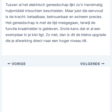
Tussen al het elektrisch gereedschap lijkt zo’n handmatig
hulpmiddel misschien bescheiden. Maar juist die eenvoud
is de kracht: betaalbaar, betrouwbaar en extreem precies.
Het gereedschap is met de tijd meegegaan, terwijl de
functie kraakhelder is gebleven. Grote kans dat er al een
exemplaar in je kist ligt. Zo niet, dan is dit de kleine upgrade
die je afwerking direct naar een hoger niveau tilt.
VORIGE
VOLGENDE