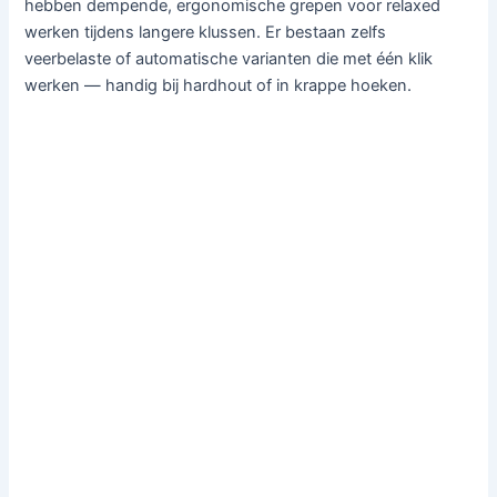
hebben dempende, ergonomische grepen voor relaxed
werken tijdens langere klussen. Er bestaan zelfs
veerbelaste of automatische varianten die met één klik
werken — handig bij hardhout of in krappe hoeken.