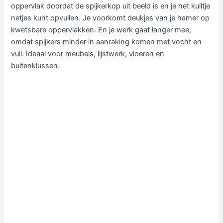
oppervlak doordat de spijkerkop uit beeld is en je het kuiltje
netjes kunt opvullen. Je voorkomt deukjes van je hamer op
kwetsbare oppervlakken. En je werk gaat langer mee,
omdat spijkers minder in aanraking komen met vocht en
vuil. Ideaal voor meubels, lijstwerk, vloeren en
buitenklussen.