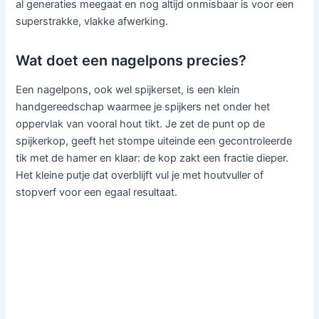
al generaties meegaat en nog altijd onmisbaar is voor een
superstrakke, vlakke afwerking.
Wat doet een nagelpons precies?
Een nagelpons, ook wel spijkerset, is een klein
handgereedschap waarmee je spijkers net onder het
oppervlak van vooral hout tikt. Je zet de punt op de
spijkerkop, geeft het stompe uiteinde een gecontroleerde
tik met de hamer en klaar: de kop zakt een fractie dieper.
Het kleine putje dat overblijft vul je met houtvuller of
stopverf voor een egaal resultaat.