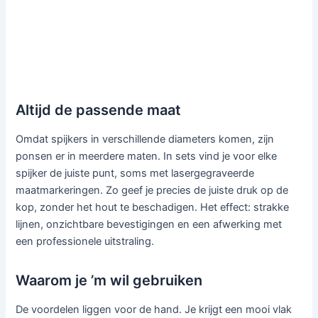
Altijd de passende maat
Omdat spijkers in verschillende diameters komen, zijn
ponsen er in meerdere maten. In sets vind je voor elke
spijker de juiste punt, soms met lasergegraveerde
maatmarkeringen. Zo geef je precies de juiste druk op de
kop, zonder het hout te beschadigen. Het effect: strakke
lijnen, onzichtbare bevestigingen en een afwerking met
een professionele uitstraling.
Waarom je ’m wil gebruiken
De voordelen liggen voor de hand. Je krijgt een mooi vlak