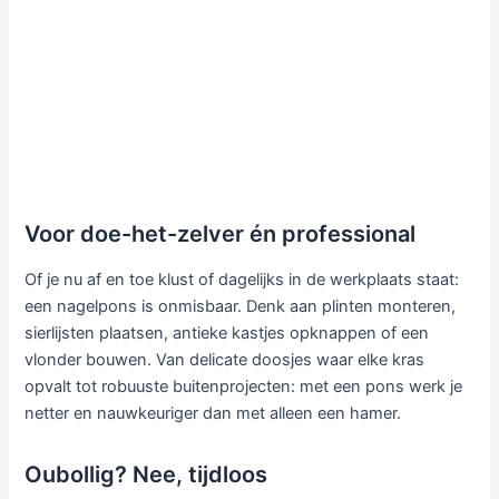
Voor doe-het-zelver én professional
Of je nu af en toe klust of dagelijks in de werkplaats staat:
een nagelpons is onmisbaar. Denk aan plinten monteren,
sierlijsten plaatsen, antieke kastjes opknappen of een
vlonder bouwen. Van delicate doosjes waar elke kras
opvalt tot robuuste buitenprojecten: met een pons werk je
netter en nauwkeuriger dan met alleen een hamer.
Oubollig? Nee, tijdloos