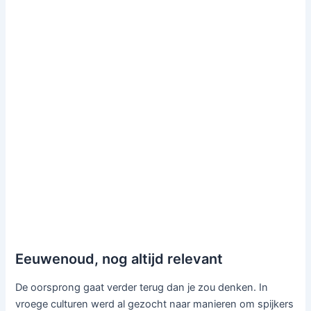
Eeuwenoud, nog altijd relevant
De oorsprong gaat verder terug dan je zou denken. In
vroege culturen werd al gezocht naar manieren om spijkers