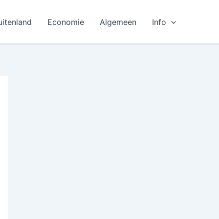
uitenland
Economie
Algemeen
Info