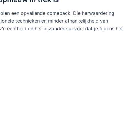
molen een opvallende comeback. Die herwaardering
ionele technieken en minder afhankelijkheid van
z’n echtheid en het bijzondere gevoel dat je tijdens het