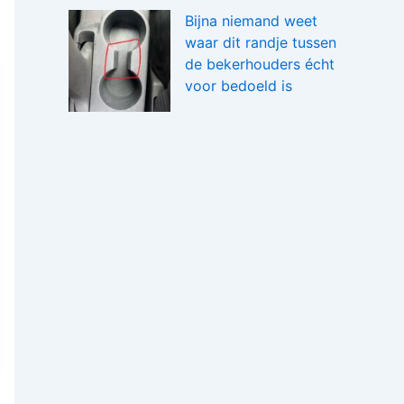
Bijna niemand weet
waar dit randje tussen
de bekerhouders écht
voor bedoeld is