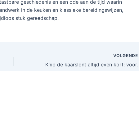
 tastbare geschiedenis en een ode aan de tijd waarin
andwerk in de keuken en klassieke bereidingswijzen,
ijdloos stuk gereedschap.
VOLGEND
Knip de kaarslont altijd even kort: 