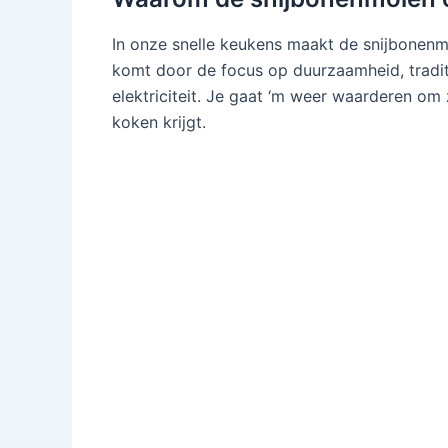
In onze snelle keukens maakt de snijbonen
komt door de focus op duurzaamheid, tradit
elektriciteit. Je gaat ‘m weer waarderen om 
koken krijgt.