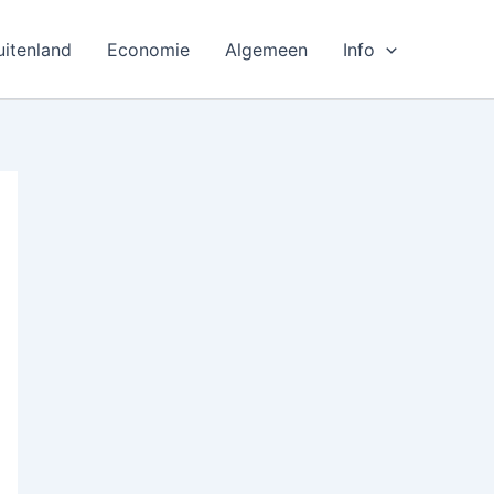
uitenland
Economie
Algemeen
Info