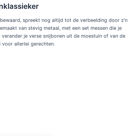
klassieker
bewaard, spreekt nog altijd tot de verbeelding door z’n
emaakt van stevig metaal, met een set messen die je
verander je verse snijbonen uit de moestuin of van de
 voor allerlei gerechten.