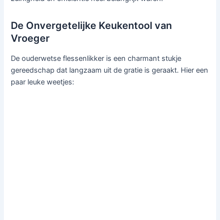
De Onvergetelijke Keukentool van
Vroeger
De ouderwetse flessenlikker is een charmant stukje
gereedschap dat langzaam uit de gratie is geraakt. Hier een
paar leuke weetjes: