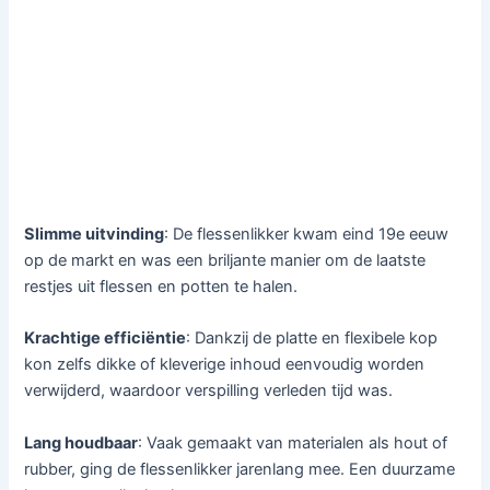
Slimme uitvinding
: De flessenlikker kwam eind 19e eeuw
op de markt en was een briljante manier om de laatste
restjes uit flessen en potten te halen.
Krachtige efficiëntie
: Dankzij de platte en flexibele kop
kon zelfs dikke of kleverige inhoud eenvoudig worden
verwijderd, waardoor verspilling verleden tijd was.
Lang houdbaar
: Vaak gemaakt van materialen als hout of
rubber, ging de flessenlikker jarenlang mee. Een duurzame