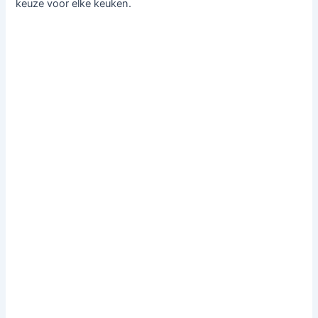
keuze voor elke keuken.