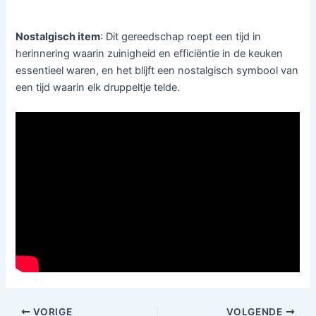
Nostalgisch item
: Dit gereedschap roept een tijd in
herinnering waarin zuinigheid en efficiëntie in de keuken
essentieel waren, en het blijft een nostalgisch symbool van
een tijd waarin elk druppeltje telde.
VORIGE
VOLGENDE