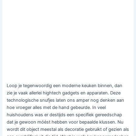
Loop je tegenwoordig een moderne keuken binnen, dan
zie je vaak allerlei hightech gadgets en apparaten. Deze
technologische snufjes laten ons amper nog denken aan
hoe vroeger alles met de hand gebeurde. In veel
huishoudens was er destijds een specifiek gereedschap
dat je gewoon móést hebben voor bepaalde klussen. Nu
wordt dit object meestal als decoratie gebruikt of gezien als