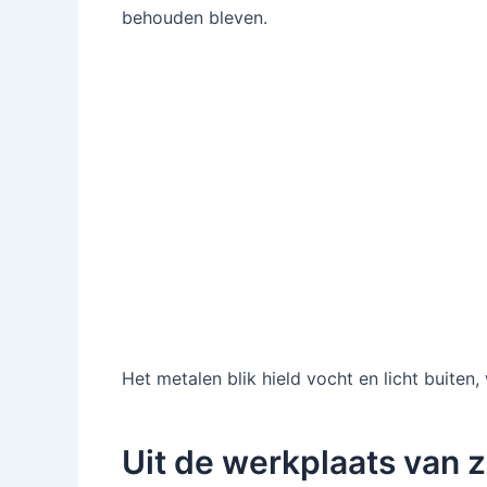
behouden bleven.
Het metalen blik hield vocht en licht buiten,
Uit de werkplaats van 