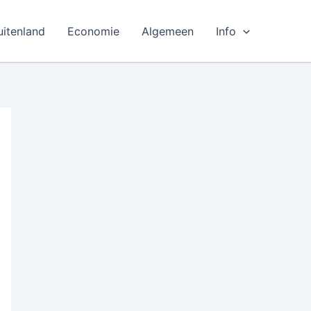
uitenland
Economie
Algemeen
Info