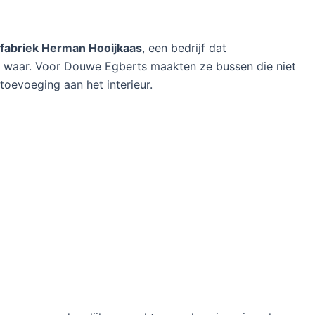
rfabriek Herman Hooijkaas
, een bedrijf dat
e waar. Voor Douwe Egberts maakten ze bussen die niet
toevoeging aan het interieur.