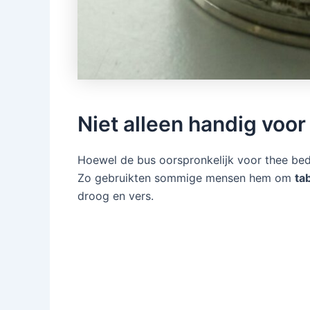
Niet alleen handig voor
Hoewel de bus oorspronkelijk voor thee bed
Zo gebruikten sommige mensen hem om
ta
droog en vers.