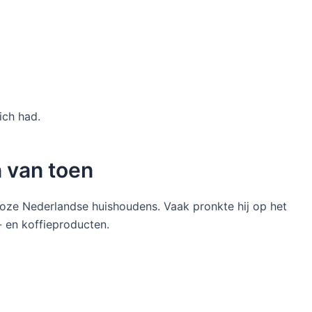
ich had.
n van toen
oze Nederlandse huishoudens. Vaak pronkte hij op het
- en koffieproducten.