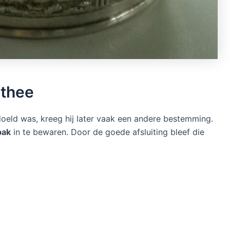
 thee
oeld was, kreeg hij later vaak een andere bestemming.
bak
in te bewaren. Door de goede afsluiting bleef die