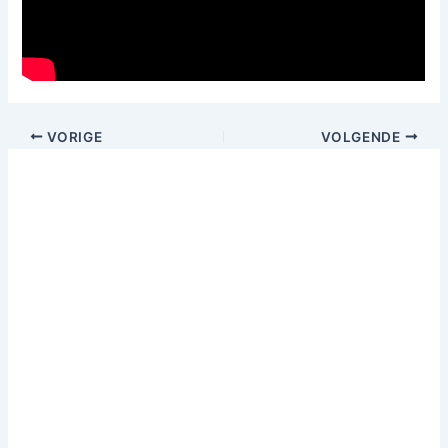
VORIGE
VOLGENDE