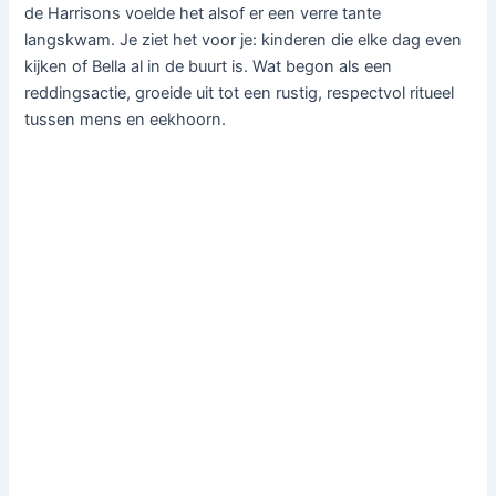
de Harrisons voelde het alsof er een verre tante
langskwam. Je ziet het voor je: kinderen die elke dag even
kijken of Bella al in de buurt is. Wat begon als een
reddingsactie, groeide uit tot een rustig, respectvol ritueel
tussen mens en eekhoorn.