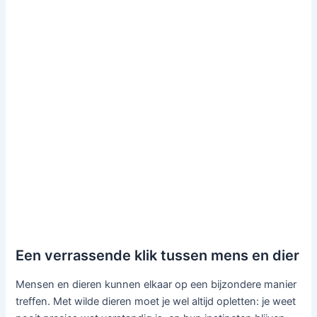
Een verrassende klik tussen mens en dier
Mensen en dieren kunnen elkaar op een bijzondere manier
treffen. Met wilde dieren moet je wel altijd opletten: je weet