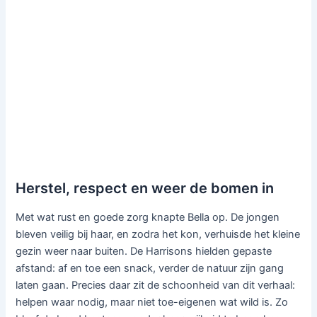
Herstel, respect en weer de bomen in
Met wat rust en goede zorg knapte Bella op. De jongen
bleven veilig bij haar, en zodra het kon, verhuisde het kleine
gezin weer naar buiten. De Harrisons hielden gepaste
afstand: af en toe een snack, verder de natuur zijn gang
laten gaan. Precies daar zit de schoonheid van dit verhaal:
helpen waar nodig, maar niet toe-eigenen wat wild is. Zo