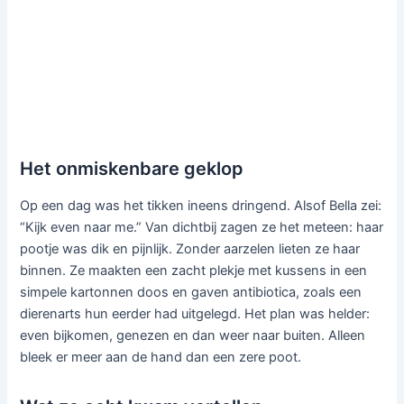
Het onmiskenbare geklop
Op een dag was het tikken ineens dringend. Alsof Bella zei:
“Kijk even naar me.” Van dichtbij zagen ze het meteen: haar
pootje was dik en pijnlijk. Zonder aarzelen lieten ze haar
binnen. Ze maakten een zacht plekje met kussens in een
simpele kartonnen doos en gaven antibiotica, zoals een
dierenarts hun eerder had uitgelegd. Het plan was helder:
even bijkomen, genezen en dan weer naar buiten. Alleen
bleek er meer aan de hand dan een zere poot.