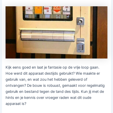
Kijk eens goed en laat je fantasie op de vrije loop gaan.
Hoe werd dit apparaat destijds gebruikt? Wie maakte er
gebruik van, en wat zou het hebben geleverd of
ontvangen? De bouw is robuust, gemaakt voor regelmatig
gebruik en bestand tegen de tand des tijds. Kun jij met de
hints en je kennis over vroeger raden wat dit oude
apparaat is?