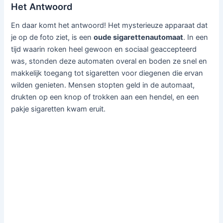
Het Antwoord
En daar komt het antwoord! Het mysterieuze apparaat dat
je op de foto ziet, is een
oude sigarettenautomaat
. In een
tijd waarin roken heel gewoon en sociaal geaccepteerd
was, stonden deze automaten overal en boden ze snel en
makkelijk toegang tot sigaretten voor diegenen die ervan
wilden genieten. Mensen stopten geld in de automaat,
drukten op een knop of trokken aan een hendel, en een
pakje sigaretten kwam eruit.