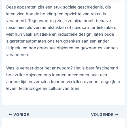
Deze apparaten zijn een stuk sociale geschiedenis, die
laten zien hoe de houding ten opzichte van roken is
veranderd. Tegenwoordig zie je ze bijna nooit, behalve
misschien als verzamelstukken of curiosa in antiekzaken.
Met hun vaak artistieke en industriële design, laten oude
sigarettenautomaten ons terugdenken aan een ander
tijdperk, en hoe doorsnee objecten en gewoontes kunnen
veranderen.
Was je verrast door het antwoord? Het is best fascinerend
hoe zulke objecten ons kunnen meenemen naar een
andere tijd en verhalen kunnen vertellen over het dagelijkse
leven, technologie en cultuur van toen!
VORIGE
VOLGENDE