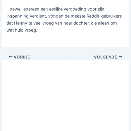
Hoewel iedereen een eerlijke vergoeding voor zijn
inspanning verdient, vonden de meeste Reddit-gebruikers
dat Henny te veel vroeg van haar dochter, die alleen om
wat hulp vroeg.
VORIGE
VOLGENDE