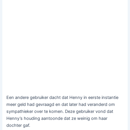
Een andere gebruiker dacht dat Henny in eerste instantie
meer geld had gevraagd en dat later had veranderd om
sympathieker over te komen. Deze gebruiker vond dat
Henny’s houding aantoonde dat ze weinig om haar
dochter gaf.