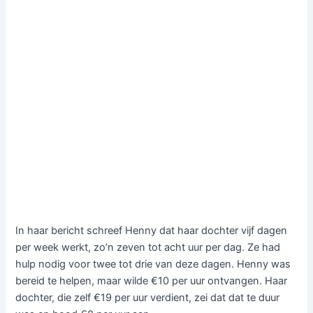
In haar bericht schreef Henny dat haar dochter vijf dagen
per week werkt, zo’n zeven tot acht uur per dag. Ze had
hulp nodig voor twee tot drie van deze dagen. Henny was
bereid te helpen, maar wilde €10 per uur ontvangen. Haar
dochter, die zelf €19 per uur verdient, zei dat dat te duur