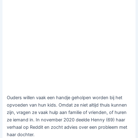
Ouders willen vaak een handje geholpen worden bij het
opvoeden van hun kids. Omdat ze niet altijd thuis kunnen
zijn, vragen ze vaak hulp aan familie of vrienden, of huren
ze iemand in. In november 2020 deelde Henny (69) haar
verhaal op Reddit en zocht advies over een probleem met
haar dochter.