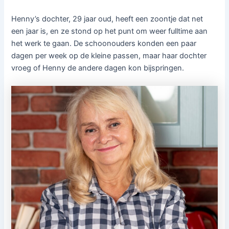
Henny’s dochter, 29 jaar oud, heeft een zoontje dat net
een jaar is, en ze stond op het punt om weer fulltime aan
het werk te gaan. De schoonouders konden een paar
dagen per week op de kleine passen, maar haar dochter
vroeg of Henny de andere dagen kon bijspringen.