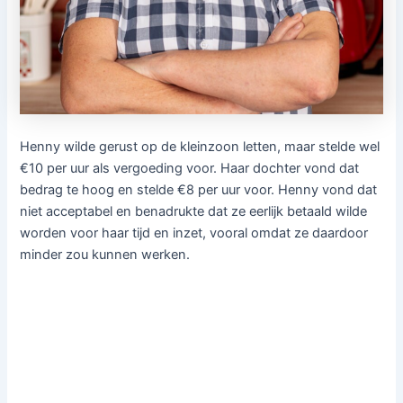
Henny wilde gerust op de kleinzoon letten, maar stelde wel
€10 per uur als vergoeding voor. Haar dochter vond dat
bedrag te hoog en stelde €8 per uur voor. Henny vond dat
niet acceptabel en benadrukte dat ze eerlijk betaald wilde
worden voor haar tijd en inzet, vooral omdat ze daardoor
minder zou kunnen werken.