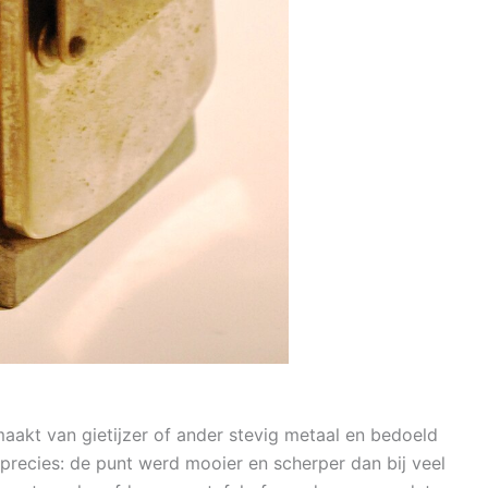
maakt van gietijzer of ander stevig metaal en bedoeld
 precies: de punt werd mooier en scherper dan bij veel