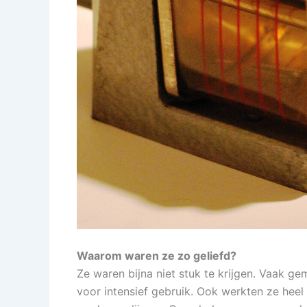
Waarom waren ze zo geliefd?
Ze waren bijna niet stuk te krijgen. Vaak ge
voor intensief gebruik. Ook werkten ze heel