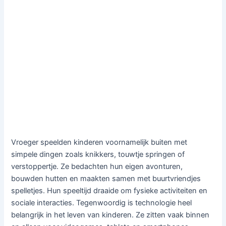
Vroeger speelden kinderen voornamelijk buiten met
simpele dingen zoals knikkers, touwtje springen of
verstoppertje. Ze bedachten hun eigen avonturen,
bouwden hutten en maakten samen met buurtvriendjes
spelletjes. Hun speeltijd draaide om fysieke activiteiten en
sociale interacties. Tegenwoordig is technologie heel
belangrijk in het leven van kinderen. Ze zitten vaak binnen