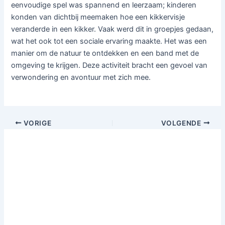
eenvoudige spel was spannend en leerzaam; kinderen
konden van dichtbij meemaken hoe een kikkervisje
veranderde in een kikker. Vaak werd dit in groepjes gedaan,
wat het ook tot een sociale ervaring maakte. Het was een
manier om de natuur te ontdekken en een band met de
omgeving te krijgen. Deze activiteit bracht een gevoel van
verwondering en avontuur met zich mee.
VORIGE
VOLGENDE