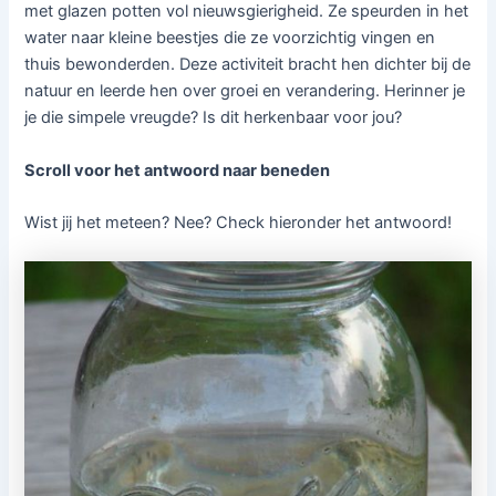
met glazen potten vol nieuwsgierigheid. Ze speurden in het
water naar kleine beestjes die ze voorzichtig vingen en
thuis bewonderden. Deze activiteit bracht hen dichter bij de
natuur en leerde hen over groei en verandering. Herinner je
je die simpele vreugde? Is dit herkenbaar voor jou?
Scroll voor het antwoord naar beneden
Wist jij het meteen? Nee? Check hieronder het antwoord!