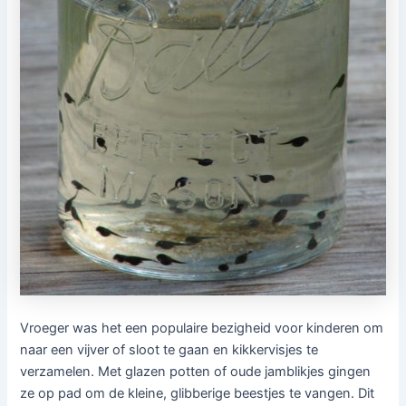
Vroeger was het een populaire bezigheid voor kinderen om
naar een vijver of sloot te gaan en kikkervisjes te
verzamelen. Met glazen potten of oude jamblikjes gingen
ze op pad om de kleine, glibberige beestjes te vangen. Dit