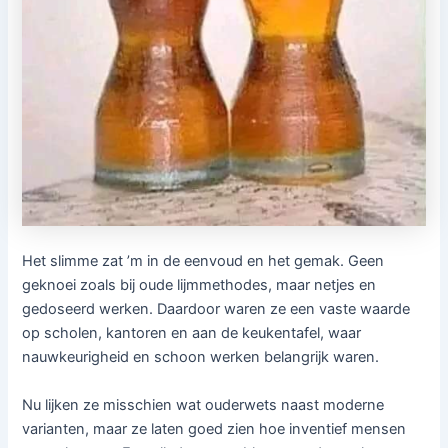
Het slimme zat ’m in de eenvoud en het gemak. Geen
geknoei zoals bij oude lijmmethodes, maar netjes en
gedoseerd werken. Daardoor waren ze een vaste waarde
op scholen, kantoren en aan de keukentafel, waar
nauwkeurigheid en schoon werken belangrijk waren.
Nu lijken ze misschien wat ouderwets naast moderne
varianten, maar ze laten goed zien hoe inventief mensen