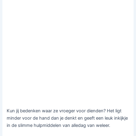
Kun jij bedenken waar ze vroeger voor dienden? Het ligt
minder voor de hand dan je denkt en geeft een leuk inkijkje
in de slimme hulpmiddelen van alledag van weleer.