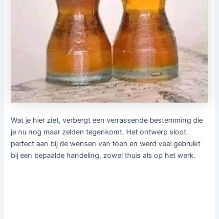
Wat je hier ziet, verbergt een verrassende bestemming die
je nu nog maar zelden tegenkomt. Het ontwerp sloot
perfect aan bij de wensen van toen en werd veel gebruikt
bij een bepaalde handeling, zowel thuis als op het werk.