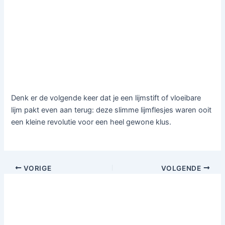
Denk er de volgende keer dat je een lijmstift of vloeibare
lijm pakt even aan terug: deze slimme lijmflesjes waren ooit
een kleine revolutie voor een heel gewone klus.
VORIGE
VOLGENDE