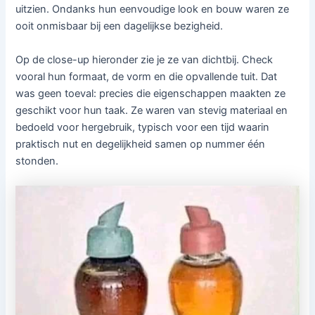
uitzien. Ondanks hun eenvoudige look en bouw waren ze
ooit onmisbaar bij een dagelijkse bezigheid.
Op de close-up hieronder zie je ze van dichtbij. Check
vooral hun formaat, de vorm en die opvallende tuit. Dat
was geen toeval: precies die eigenschappen maakten ze
geschikt voor hun taak. Ze waren van stevig materiaal en
bedoeld voor hergebruik, typisch voor een tijd waarin
praktisch nut en degelijkheid samen op nummer één
stonden.