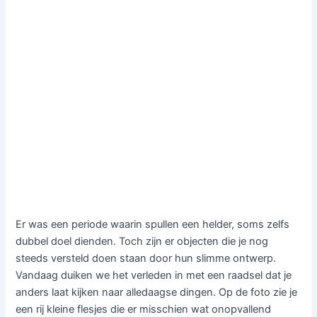
Er was een periode waarin spullen een helder, soms zelfs
dubbel doel dienden. Toch zijn er objecten die je nog
steeds versteld doen staan door hun slimme ontwerp.
Vandaag duiken we het verleden in met een raadsel dat je
anders laat kijken naar alledaagse dingen. Op de foto zie je
een rij kleine flesjes die er misschien wat onopvallend