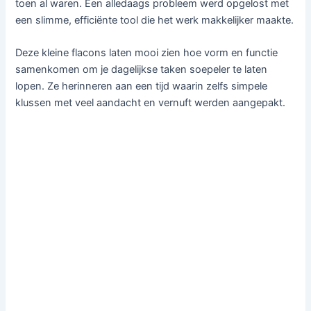
toen al waren. Een alledaags probleem werd opgelost met
een slimme, efficiënte tool die het werk makkelijker maakte.
Deze kleine flacons laten mooi zien hoe vorm en functie
samenkomen om je dagelijkse taken soepeler te laten
lopen. Ze herinneren aan een tijd waarin zelfs simpele
klussen met veel aandacht en vernuft werden aangepakt.