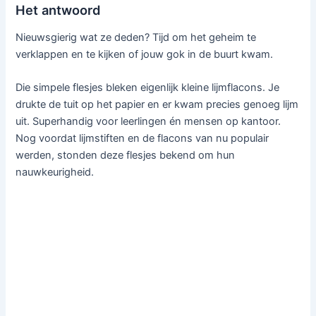
Het antwoord
Nieuwsgierig wat ze deden? Tijd om het geheim te
verklappen en te kijken of jouw gok in de buurt kwam.
Die simpele flesjes bleken eigenlijk kleine lijmflacons. Je
drukte de tuit op het papier en er kwam precies genoeg lijm
uit. Superhandig voor leerlingen én mensen op kantoor.
Nog voordat lijmstiften en de flacons van nu populair
werden, stonden deze flesjes bekend om hun
nauwkeurigheid.