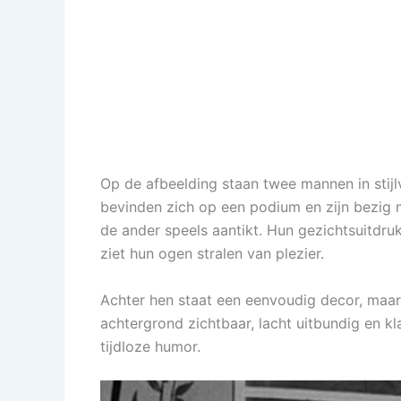
Op de afbeelding staan twee mannen in stij
bevinden zich op een podium en zijn bezig 
de ander speels aantikt. Hun gezichtsuitdru
ziet hun ogen stralen van plezier.
Achter hen staat een eenvoudig decor, maar 
achtergrond zichtbaar, lacht uitbundig en kla
tijdloze humor.