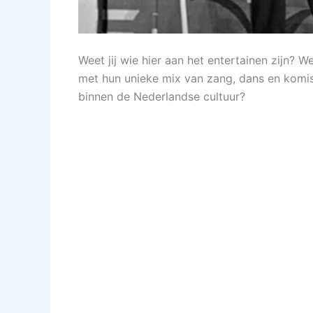
Weet jij wie hier aan het entertainen zijn? 
met hun unieke mix van zang, dans en komis
binnen de Nederlandse cultuur?