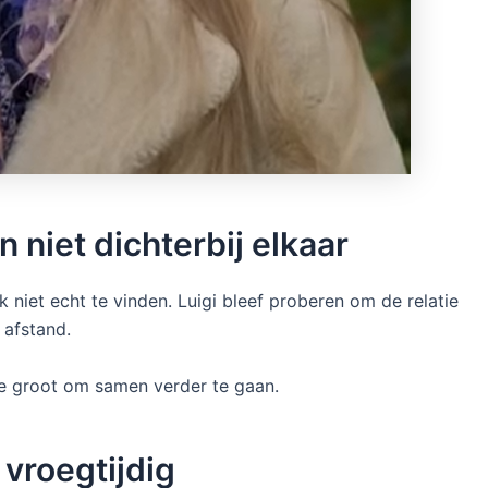
 niet dichterbij elkaar
jk niet echt te vinden. Luigi bleef proberen om de relatie
 afstand.
 te groot om samen verder te gaan.
 vroegtijdig