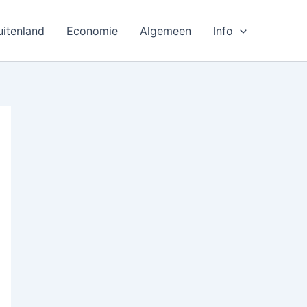
uitenland
Economie
Algemeen
Info