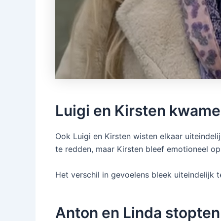
Luigi en Kirsten kwamen
Ook Luigi en Kirsten wisten elkaar uiteindeli
te redden, maar Kirsten bleef emotioneel op
Het verschil in gevoelens bleek uiteindelijk
Anton en Linda stopten