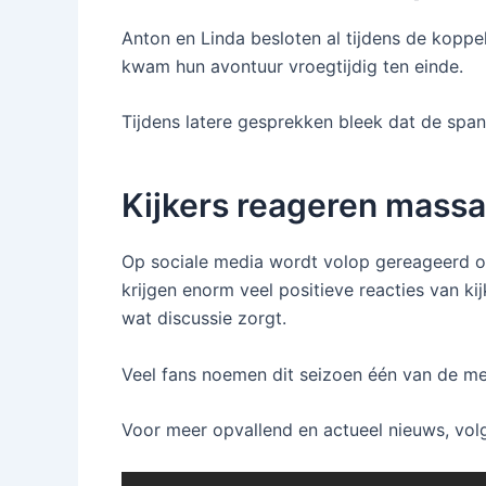
Anton en Linda besloten al tijdens de kopp
kwam hun avontuur vroegtijdig ten einde.
Tijdens latere gesprekken bleek dat de spa
Kijkers reageren massa
Op sociale media wordt volop gereageerd o
krijgen enorm veel positieve reacties van kij
wat discussie zorgt.
Veel fans noemen dit seizoen één van de me
Voor meer opvallend en actueel nieuws, volg