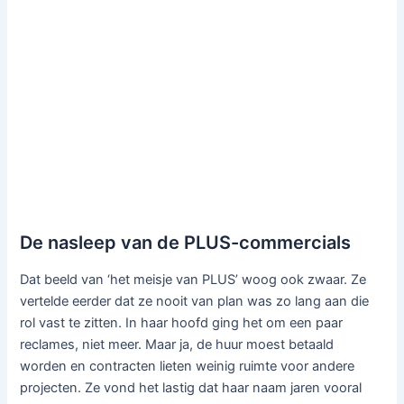
De nasleep van de PLUS-commercials
Dat beeld van ‘het meisje van PLUS’ woog ook zwaar. Ze
vertelde eerder dat ze nooit van plan was zo lang aan die
rol vast te zitten. In haar hoofd ging het om een paar
reclames, niet meer. Maar ja, de huur moest betaald
worden en contracten lieten weinig ruimte voor andere
projecten. Ze vond het lastig dat haar naam jaren vooral