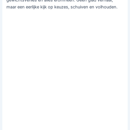
maar een eerlijke kijk op keuzes, schuiven en volhouden.