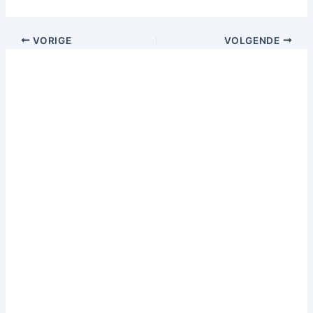
VORIGE
VOLGENDE