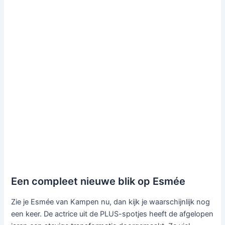
Een compleet nieuwe blik op Esmée
Zie je Esmée van Kampen nu, dan kijk je waarschijnlijk nog
een keer. De actrice uit de PLUS-spotjes heeft de afgelopen