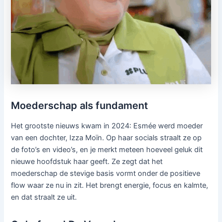
Moederschap als fundament
Het grootste nieuws kwam in 2024: Esmée werd moeder
van een dochter, Izza Moïn. Op haar socials straalt ze op
de foto’s en video’s, en je merkt meteen hoeveel geluk dit
nieuwe hoofdstuk haar geeft. Ze zegt dat het
moederschap de stevige basis vormt onder de positieve
flow waar ze nu in zit. Het brengt energie, focus en kalmte,
en dat straalt ze uit.