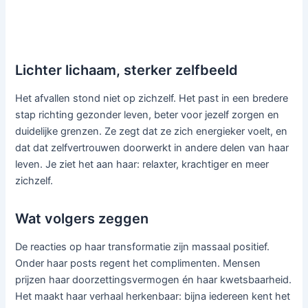
Lichter lichaam, sterker zelfbeeld
Het afvallen stond niet op zichzelf. Het past in een bredere
stap richting gezonder leven, beter voor jezelf zorgen en
duidelijke grenzen. Ze zegt dat ze zich energieker voelt, en
dat dat zelfvertrouwen doorwerkt in andere delen van haar
leven. Je ziet het aan haar: relaxter, krachtiger en meer
zichzelf.
Wat volgers zeggen
De reacties op haar transformatie zijn massaal positief.
Onder haar posts regent het complimenten. Mensen
prijzen haar doorzettingsvermogen én haar kwetsbaarheid.
Het maakt haar verhaal herkenbaar: bijna iedereen kent het