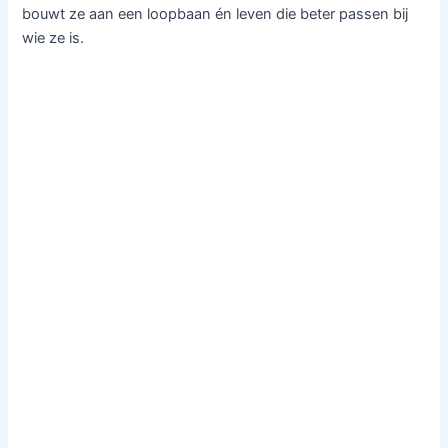
bouwt ze aan een loopbaan én leven die beter passen bij
wie ze is.