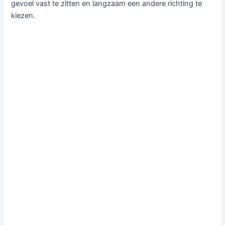
gevoel vast te zitten en langzaam een andere richting te
kiezen.