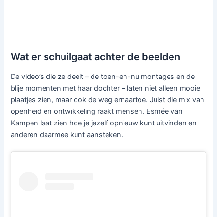
Wat er schuilgaat achter de beelden
De video’s die ze deelt – de toen-en-nu montages en de
blije momenten met haar dochter – laten niet alleen mooie
plaatjes zien, maar ook de weg ernaartoe. Juist die mix van
openheid en ontwikkeling raakt mensen. Esmée van
Kampen laat zien hoe je jezelf opnieuw kunt uitvinden en
anderen daarmee kunt aansteken.