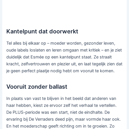
Kantelpunt dat doorwerkt
Tel alles bij elkaar op – moeder worden, gezonder leven,
oude labels loslaten en leren omgaan met kritiek – en je ziet
duidelijk dat Esmée op een kantelpunt staat. Ze straalt
kracht, zelfvertrouwen en plezier uit, en laat tegelijk zien dat
je geen perfect plaatje nodig hebt om vooruit te komen.
Vooruit zonder ballast
In plaats van vast te blijven in het beeld dat anderen van
haar hebben, kiest ze ervoor zelf het verhaal te vertellen.
De PLUS-periode was een start, niet de eindhalte. De
ervaring bij De Verraders deed pijn, maar vormde haar ook.
En het moederschap geeft richting om in te groeien. Zo