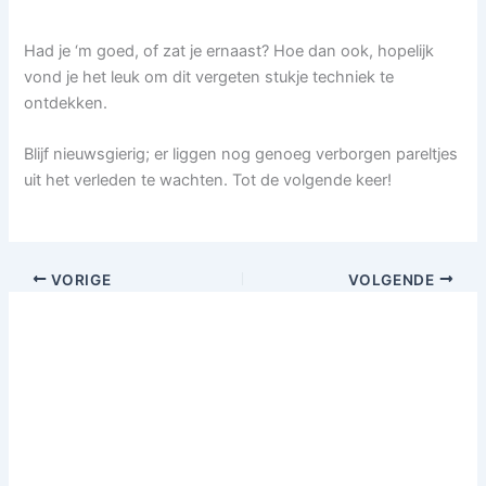
Had je ‘m goed, of zat je ernaast? Hoe dan ook, hopelijk
vond je het leuk om dit vergeten stukje techniek te
ontdekken.
Blijf nieuwsgierig; er liggen nog genoeg verborgen pareltjes
uit het verleden te wachten. Tot de volgende keer!
VORIGE
VOLGENDE