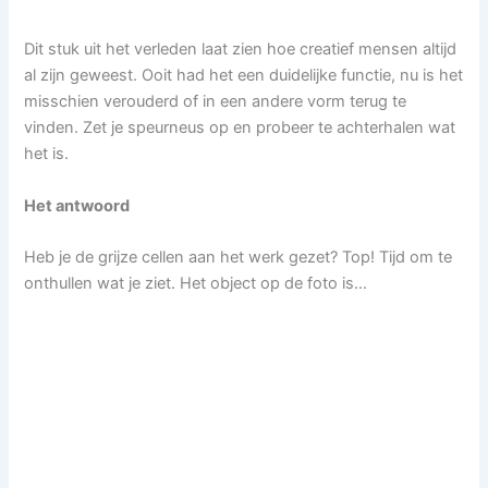
Dit stuk uit het verleden laat zien hoe creatief mensen altijd
al zijn geweest. Ooit had het een duidelijke functie, nu is het
misschien verouderd of in een andere vorm terug te
vinden. Zet je speurneus op en probeer te achterhalen wat
het is.
Het antwoord
Heb je de grijze cellen aan het werk gezet? Top! Tijd om te
onthullen wat je ziet. Het object op de foto is…