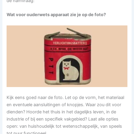
de hamvraag:
Wat voor ouderwets apparaat zie je op de foto?
Kijk eens goed naar de foto. Let op de vorm, het materiaal
en eventuele aansluitingen of knopjes. Waar zou dit voor
dienden? Hoorde het thuis in het dagelijks leven, in de
industrie of bij een specifiek vakgebied? Laat alle opties
open: van huishoudelijk tot wetenschappelijk, van speels
tot puur functioneel.