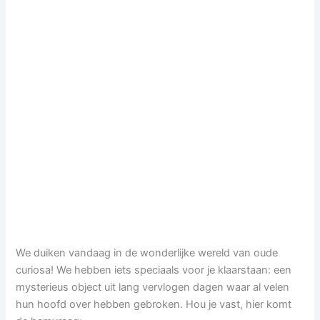
We duiken vandaag in de wonderlijke wereld van oude
curiosa! We hebben iets speciaals voor je klaarstaan: een
mysterieus object uit lang vervlogen dagen waar al velen
hun hoofd over hebben gebroken. Hou je vast, hier komt