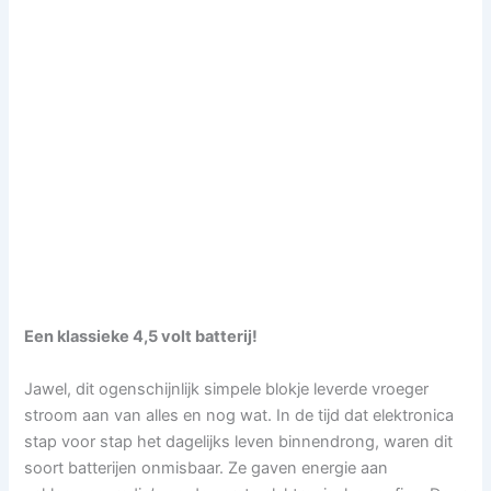
Een klassieke 4,5 volt batterij!
Jawel, dit ogenschijnlijk simpele blokje leverde vroeger
stroom aan van alles en nog wat. In de tijd dat elektronica
stap voor stap het dagelijks leven binnendrong, waren dit
soort batterijen onmisbaar. Ze gaven energie aan