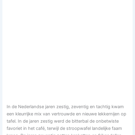
In de Nederlandse jaren zestig, zeventig en tachtig kwam
een kleurrijke mix van vertrouwde en nieuwe lekkernijen op
tafel. In de jaren zestig werd de bitterbal de onbetwiste
favoriet in het café, terwijl de stroopwafel landelijke faam