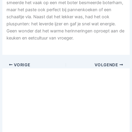
smeerde het vaak op een met boter besmeerde boterham,
maar het paste ook perfect bij pannenkoeken of een
schaaltje vla. Naast dat het lekker was, had het ook
pluspunten: het leverde ijzer en gaf je snel wat energie.
Geen wonder dat het warme herinneringen oproept aan de
keuken en eetcultuur van vroeger.
VORIGE
VOLGENDE