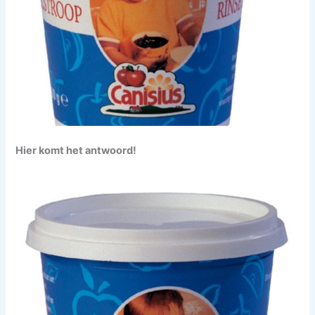
Hier komt het antwoord!