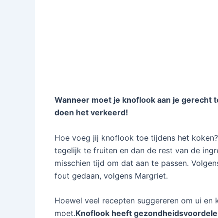
Wanneer moet je knoflook aan je gerecht 
doen het verkeerd!
Hoe voeg jij knoflook toe tijdens het koken
tegelijk te fruiten en dan de rest van de ing
misschien tijd om dat aan te passen. Volgen
fout gedaan, volgens Margriet.
Hoewel veel recepten suggereren om ui en k
moet.
Knoflook heeft gezondheidsvoordel