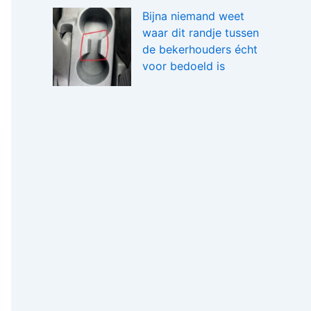
Bijna niemand weet
waar dit randje tussen
de bekerhouders écht
voor bedoeld is