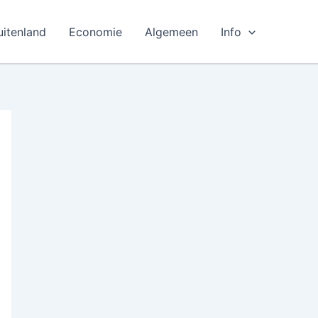
uitenland
Economie
Algemeen
Info