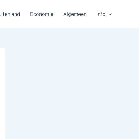
uitenland
Economie
Algemeen
Info