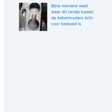
Bijna niemand weet
waar dit randje tussen
de bekerhouders écht
voor bedoeld is