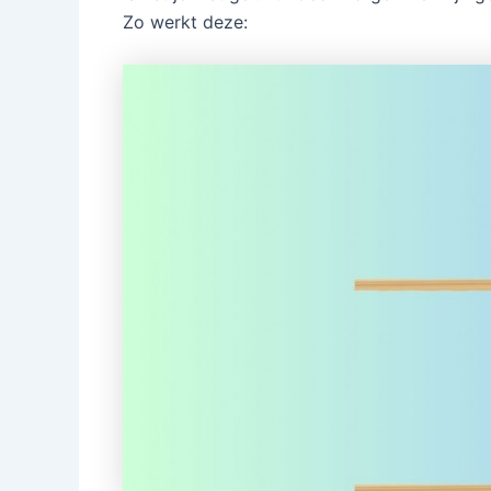
Zo werkt deze: