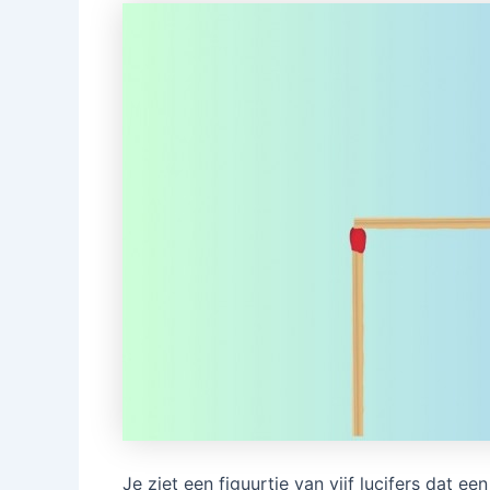
Je ziet een figuurtje van vijf lucifers dat een