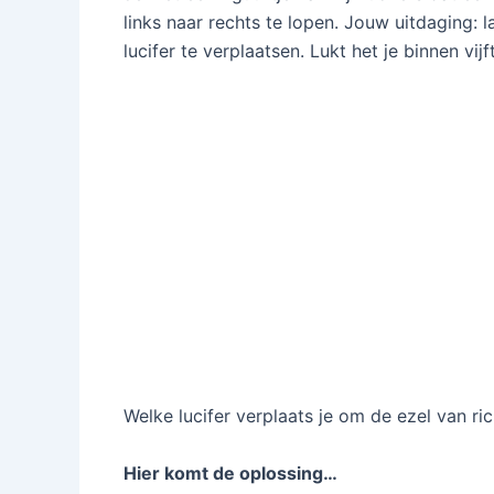
links naar rechts te lopen. Jouw uitdaging:
lucifer te verplaatsen. Lukt het je binnen vi
Welke lucifer verplaats je om de ezel van ri
Hier komt de oplossing…