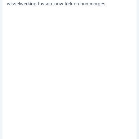
wisselwerking tussen jouw trek en hun marges.