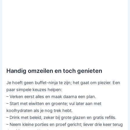
Handig omzeilen en toch genieten
Je hoeft geen buffet-ninja te zijn; het gaat om plezier. Een
paar simpele keuzes helpen:
– Verken eerst alles en maak daarna een plan.
– Start met eiwitten en groente; vul later aan met
koolhydraten als je nog trek hebt.
– Drink met beleid, zeker bij grote glazen en gratis refills.
– Neem kleine porties en proef gericht; liever drie keer terug