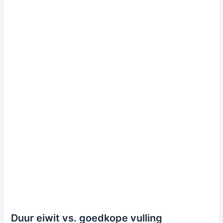
Duur eiwit vs. goedkope vulling