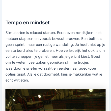
Tempo en mindset
Slim starten is relaxed starten. Eerst even rondkijken, niet
meteen stapelen en vooral: bewust proeven. Een buffet is
geen sprint, maar een rustige wandeling. Je hoeft niet op je
eerste bord alles te proberen. Hoe verleidelijk het ook is om
vol te scheppen, je geniet meer als je gericht kiest. Goed
om te weten: veel zaken gebruiken slimme trucjes
waardoor je sneller vol raakt en eerder naar goedkope
opties grijpt. Als je dat doorhebt, kies je makkelijker wat je
echt wilt eten.