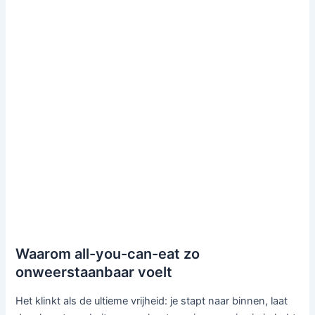
Waarom all-you-can-eat zo
onweerstaanbaar voelt
Het klinkt als de ultieme vrijheid: je stapt naar binnen, laat