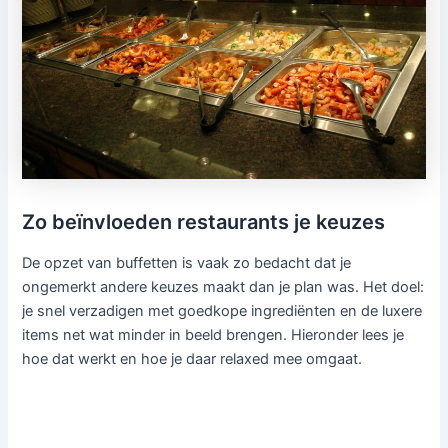
Zo beïnvloeden restaurants je keuzes
De opzet van buffetten is vaak zo bedacht dat je
ongemerkt andere keuzes maakt dan je plan was. Het doel:
je snel verzadigen met goedkope ingrediënten en de luxere
items net wat minder in beeld brengen. Hieronder lees je
hoe dat werkt en hoe je daar relaxed mee omgaat.