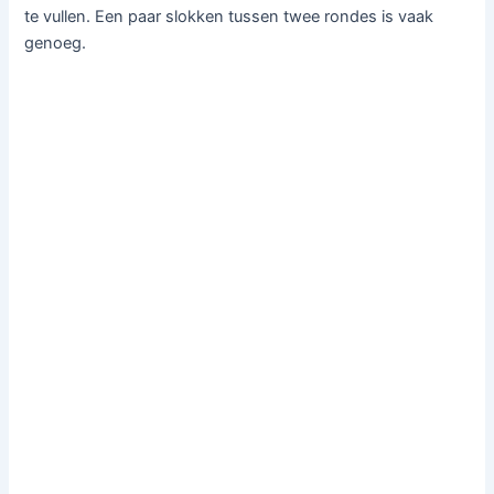
te vullen. Een paar slokken tussen twee rondes is vaak
genoeg.