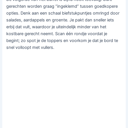
gerechten worden graag “ingeklemd” tussen goedkopere
opties. Denk aan een schaal biefstukpuntjes omringd door
salades, aardappels en groente. Je pakt dan sneller iets
erbij dat vult, waardoor je uiteindelijk minder van het
kostbare gerecht neemt. Scan één rondje voordat je
begint; zo spot je de toppers en voorkom je dat je bord te
snel volloopt met vullers.