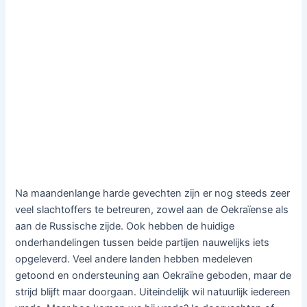
Na maandenlange harde gevechten zijn er nog steeds zeer
veel slachtoffers te betreuren, zowel aan de Oekraïense als
aan de Russische zijde. Ook hebben de huidige
onderhandelingen tussen beide partijen nauwelijks iets
opgeleverd. Veel andere landen hebben medeleven
getoond en ondersteuning aan Oekraïne geboden, maar de
strijd blijft maar doorgaan. Uiteindelijk wil natuurlijk iedereen