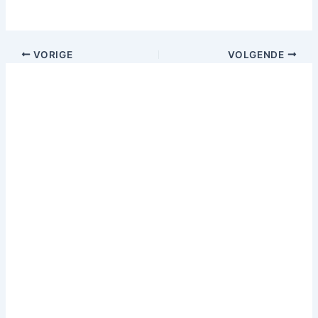
VORIGE
VOLGENDE