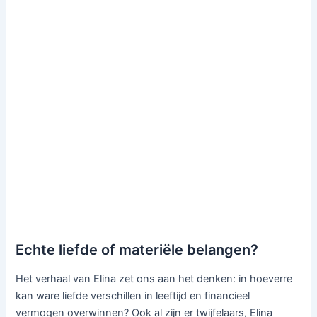
Echte liefde of materiële belangen?
Het verhaal van Elina zet ons aan het denken: in hoeverre
kan ware liefde verschillen in leeftijd en financieel
vermogen overwinnen? Ook al zijn er twijfelaars, Elina