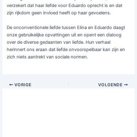
verzekert dat haar liefde voor Eduardo oprecht is en dat
zijn rijkdom geen invloed heeft op haar gevoelens.
De onconventionele liefde tussen Elina en Eduardo daagt
onze gebruikelijke opvattingen uit en opent een dialoog
over de diverse gedaanten van liefde. Hun verhaal
herinnert ons eraan dat liefde onvoorspelbaar kan zijn en
zich niets aantrekt van sociale normen.
VORIGE
VOLGENDE