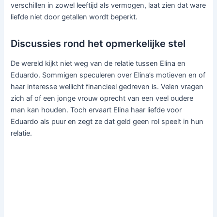
verschillen in zowel leeftijd als vermogen, laat zien dat ware
liefde niet door getallen wordt beperkt.
Discussies rond het opmerkelijke stel
De wereld kijkt niet weg van de relatie tussen Elina en
Eduardo. Sommigen speculeren over Elina’s motieven en of
haar interesse wellicht financieel gedreven is. Velen vragen
zich af of een jonge vrouw oprecht van een veel oudere
man kan houden. Toch ervaart Elina haar liefde voor
Eduardo als puur en zegt ze dat geld geen rol speelt in hun
relatie.