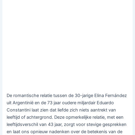
De romantische relatie tussen de 30-jarige Elina Fernández
uit Argentinië en de 73 jaar oudere miljardair Eduardo
Constantini laat zien dat liefde zich niets aantrekt van
leeftijd of achtergrond. Deze opmerkelijke relatie, met een
leeftijdsverschil van 43 jaar, zorgt voor stevige gesprekken
en laat ons opnieuw nadenken over de betekenis van de