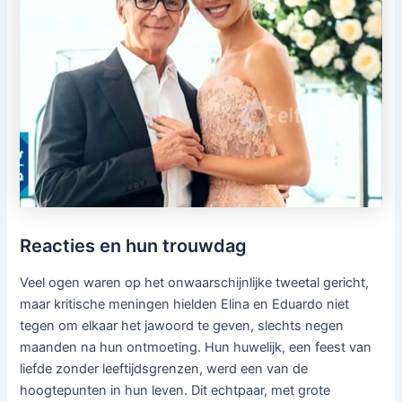
Reacties en hun trouwdag
Veel ogen waren op het onwaarschijnlijke tweetal gericht,
maar kritische meningen hielden Elina en Eduardo niet
tegen om elkaar het jawoord te geven, slechts negen
maanden na hun ontmoeting. Hun huwelijk, een feest van
liefde zonder leeftijdsgrenzen, werd een van de
hoogtepunten in hun leven. Dit echtpaar, met grote