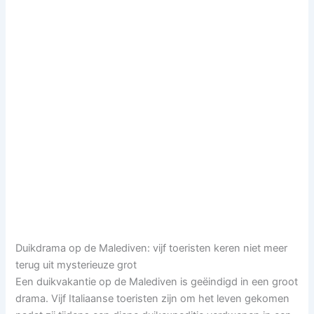
Duikdrama op de Malediven: vijf toeristen keren niet meer
terug uit mysterieuze grot
Een duikvakantie op de Malediven is geëindigd in een groot
drama. Vijf Italiaanse toeristen zijn om het leven gekomen