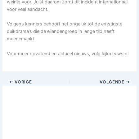
weinig voor. Juist daarom zorgt dit incident internationaal
voor veel aandacht.
Volgens kenners behoort het ongeluk tot de ernstigste
duikdrama’s die de eilandengroep in lange tijd heeft
meegemaakt.
Voor meer opvallend en actueel nieuws, volg kijknieuws.nl
VORIGE
VOLGENDE