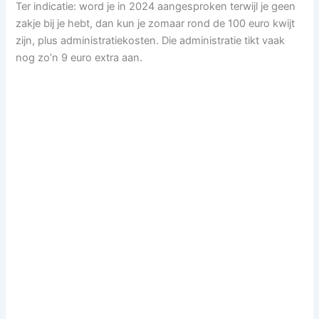
Ter indicatie: word je in 2024 aangesproken terwijl je geen
zakje bij je hebt, dan kun je zomaar rond de 100 euro kwijt
zijn, plus administratiekosten. Die administratie tikt vaak
nog zo’n 9 euro extra aan.