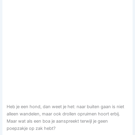
Heb je een hond, dan weet je het: naar buiten gaan is niet
alleen wandelen, maar ook drollen opruimen hoort erbij.
Maar wat als een boa je aanspreekt terwijl je geen
poepzakje op zak hebt?