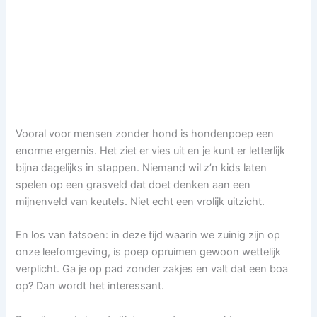
Vooral voor mensen zonder hond is hondenpoep een
enorme ergernis. Het ziet er vies uit en je kunt er letterlijk
bijna dagelijks in stappen. Niemand wil z’n kids laten
spelen op een grasveld dat doet denken aan een
mijnenveld van keutels. Niet echt een vrolijk uitzicht.
En los van fatsoen: in deze tijd waarin we zuinig zijn op
onze leefomgeving, is poep opruimen gewoon wettelijk
verplicht. Ga je op pad zonder zakjes en valt dat een boa
op? Dan wordt het interessant.