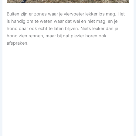
Buiten zijn er zones waar je viervoeter lekker los mag. Het
is handig om te weten waar dat wel en niet mag, en je
hond daar ook echt te laten blijven. Niets leuker dan je
hond zien rennen, maar bij dat plezier horen ook
afspraken.