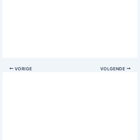
VORIGE
VOLGENDE