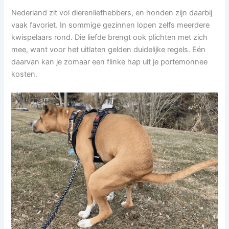
Nederland zit vol dierenliefhebbers, en honden zijn daarbij
vaak favoriet. In sommige gezinnen lopen zelfs meerdere
kwispelaars rond. Die liefde brengt ook plichten met zich
mee, want voor het uitlaten gelden duidelijke regels. Eén
daarvan kan je zomaar een flinke hap uit je portemonnee
kosten.