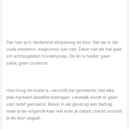
Dan ben je in Nederland simpelweg de klos. Net als in die
oude westerns: wegkomen lukt niet. Zeker niet als het gaat
om achtergelaten hondenpoep. De lijn is helder: geen
zakje, geen coulance.
Hoe hoog de boete is, verschilt per gemeente; niet elke
plek hanteert dezelfde bedragen. Landelijk wordt er geen
vast tarief genoemd. Reken in elk geval op een bedrag
waar je de volgende keer wél even je zakjes checkt voordat
je de deur uitgaat.