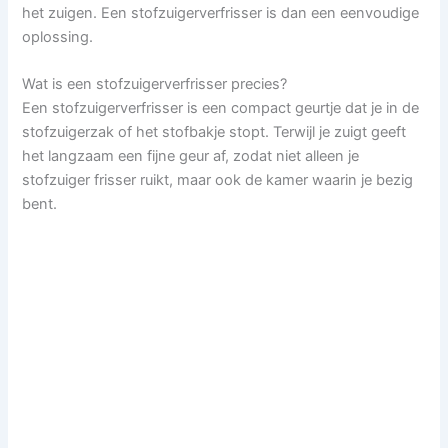
het zuigen. Een stofzuigerverfrisser is dan een eenvoudige
oplossing.
Wat is een stofzuigerverfrisser precies?
Een stofzuigerverfrisser is een compact geurtje dat je in de
stofzuigerzak of het stofbakje stopt. Terwijl je zuigt geeft
het langzaam een fijne geur af, zodat niet alleen je
stofzuiger frisser ruikt, maar ook de kamer waarin je bezig
bent.