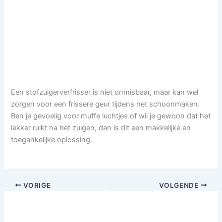
Een stofzuigerverfrisser is niet onmisbaar, maar kan wel
zorgen voor een frissere geur tijdens het schoonmaken.
Ben je gevoelig voor muffe luchtjes of wil je gewoon dat het
lekker ruikt na het zuigen, dan is dit een makkelijke en
toegankelijke oplossing.
VORIGE
VOLGENDE