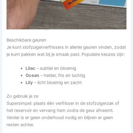
Beschikbare geuren
Je kunt stofzuigerverfrissers in allerlei geuren vinden, zodat
je kunt pakken wat bij je smaak past. Populaire keuzes zijn:
Lilac
– subtiel en bloemig
Ocean
– helder, fris en luchtig
Lily
– licht bloemig en zacht
Zo gebruik je ze
Supersimpel: plaats één verfrisser in de stofzuigerzak of
het reservoir en vervang hem zodra de geur afneemt.
Verder is er geen onderhoud nodig en blijven er geen
resten achter.