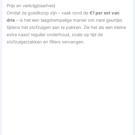
Prijs en verkrijgbaarheid
Omdat ze goedkoop zijn – vaak rond de
€1 per set van
drie
– is het een laagdrempelige manier om nare geurtjes
tijdens het stofzuigen aan te pakken. Zie het als een kleine
extra naast regulier onderhoud, zoals op tijd de
stofzuigerzakken en filters vervangen.