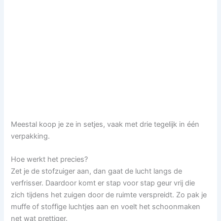
Meestal koop je ze in setjes, vaak met drie tegelijk in één
verpakking.
Hoe werkt het precies?
Zet je de stofzuiger aan, dan gaat de lucht langs de
verfrisser. Daardoor komt er stap voor stap geur vrij die
zich tijdens het zuigen door de ruimte verspreidt. Zo pak je
muffe of stoffige luchtjes aan en voelt het schoonmaken
net wat prettiger.