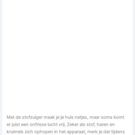
Met de stofzuiger maak je je huis netjes, maar soms komt
er juist een onfrisse lucht vrij. Zeker als stof, haren en
kruimels zich ophopen in het apparaat, merk je dat tijdens