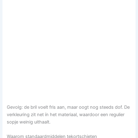
Gevolg: de bril voelt fris aan, maar oogt nog steeds dof. De
verkleuring zit net ín het materiaal, waardoor een regulier
sopje weinig uithaalt.
Waarom standaardmiddelen tekortschieten