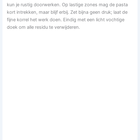
kun je rustig doorwerken. Op lastige zones mag de pasta
kort intrekken, maar blijf erbij. Zet bijna geen druk; laat de
fijne korrel het werk doen. Eindig met een licht vochtige
doek om alle residu te verwijderen.