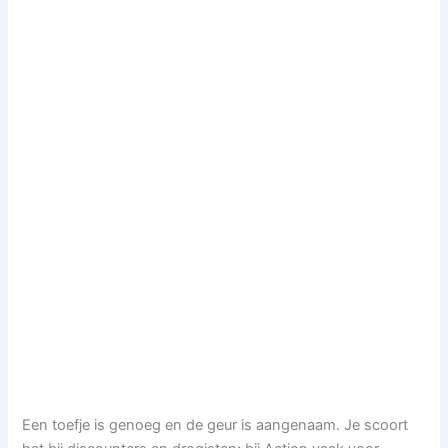
Een toefje is genoeg en de geur is aangenaam. Je scoort