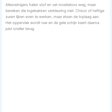
Allesreinigers halen stof en vet moeiteloos weg, maar
bereiken die ingebakken verkleuring niet. Chloor of heftige
zuren lijken even te werken, maar etsen de toplaag aan.
Het oppervlak wordt ruw en de gele schijn keert daarna
juist sneller terug.