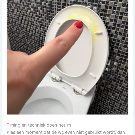
Timing en techniek doen het ‘m
Kies een moment dat de wc even niet gebruikt wordt, dan