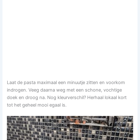
Laat de pasta maximaal een minuutje zitten en voorkom
indrogen. Veeg daarna weg met een schone, vochtige
doek en droog na. Nog kleurverschil? Herhaal lokaal kort
tot het geheel mooi egaal is.