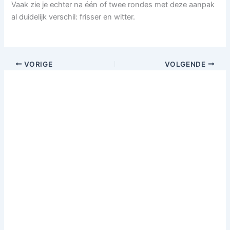
Vaak zie je echter na één of twee rondes met deze aanpak
al duidelijk verschil: frisser en witter.
VORIGE
VOLGENDE