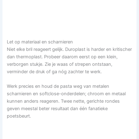
Let op materiaal en scharnieren
Niet elke bril reageert gelijk. Duroplast is harder en kritischer
dan thermoplast. Probeer daarom eerst op een klein,
verborgen stukje. Zie je waas of strepen ontstaan,
verminder de druk of ga nóg zachter te werk.
Werk precies en houd de pasta weg van metalen
scharnieren en softclose-onderdelen; chroom en metaal
kunnen anders reageren. Twee nette, gerichte rondes
geven meestal beter resultaat dan één fanatieke
poetsbeurt.