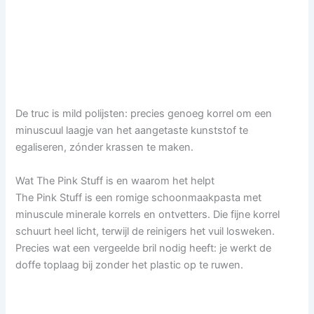
De truc is mild polijsten: precies genoeg korrel om een
minuscuul laagje van het aangetaste kunststof te
egaliseren, zónder krassen te maken.
Wat The Pink Stuff is en waarom het helpt
The Pink Stuff is een romige schoonmaakpasta met
minuscule minerale korrels en ontvetters. Die fijne korrel
schuurt heel licht, terwijl de reinigers het vuil losweken.
Precies wat een vergeelde bril nodig heeft: je werkt de
doffe toplaag bij zonder het plastic op te ruwen.